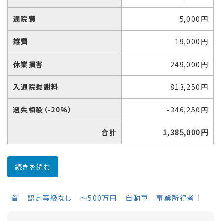
通院費
5,000円
雑費
19,000円
休業損害
249,000円
入通院慰謝料
813,250円
過失相殺（-20％）
-346,250円
合計
1,385,000円
続きを読む
首
認定等級なし
～500万円
自動車
事業所得者