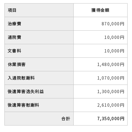
項目
獲得金額
治療費
870,000円
通院費
10,000円
文書料
10,000円
休業損害
1,480,000円
入通院慰謝料
1,070,000円
後遺障害逸失利益
1,300,000円
後遺障害慰謝料
2,610,000円
合計
7,350,000円