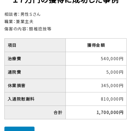
相談者：男性Ｓさん
職業：兼業主夫
傷害の内容：頚椎捻挫等
項目
獲得金額
治療費
540,000円
通院費
5,000円
休業損害
345,000円
入通院慰謝料
810,000円
合計
1,700,000円