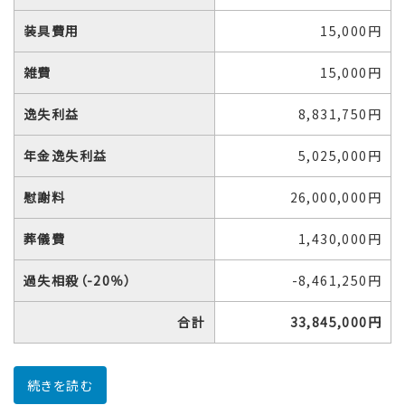
装具費用
15,000円
雑費
15,000円
逸失利益
8,831,750円
年金逸失利益
5,025,000円
慰謝料
26,000,000円
葬儀費
1,430,000円
過失相殺（-20％）
-8,461,250円
合計
33,845,000円
続きを読む