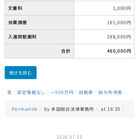
文書料
1,000円
休業損害
101,000円
入通院慰謝料
298,000円
合計
460,000円
続きを読む
首
認定等級なし
～500万円
自動車
給与所得者
Permalink
by 本田総合法律事務所
at 16:35
2026.07.10