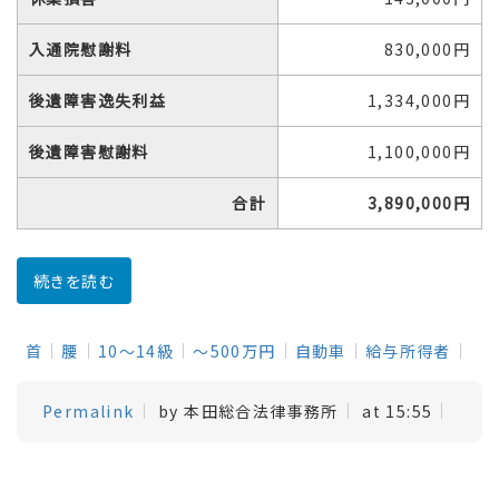
入通院慰謝料
830,000円
後遺障害逸失利益
1,334,000円
後遺障害慰謝料
1,100,000円
合計
3,890,000円
続きを読む
首
腰
10～14級
～500万円
自動車
給与所得者
Permalink
by 本田総合法律事務所
at 15:55