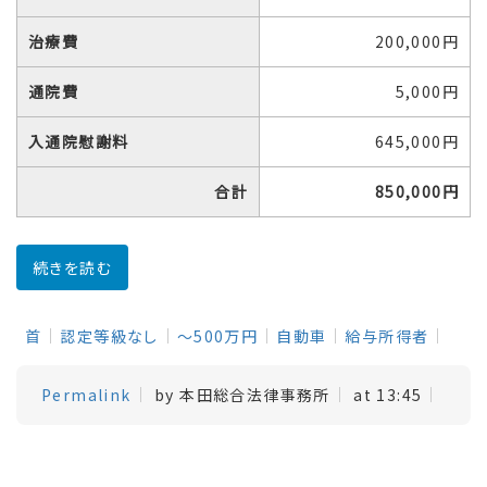
治療費
200,000円
通院費
5,000円
入通院慰謝料
645,000円
合計
850,000円
続きを読む
首
認定等級なし
～500万円
自動車
給与所得者
Permalink
by 本田総合法律事務所
at 13:45