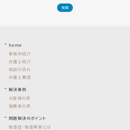
home
事務所紹介
弁護士紹介
相談の流れ
弁護士費用
解決事例
お客様の声
推薦者の声
問題解決のポイント
後遺症・後遺障害とは