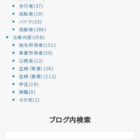
歩行者(37)
自転車(19)
バイク(15)
自動車(286)
仕事内容(358)
給与所得者(151)
事業所得者(30)
公務員(12)
主婦（専業）(28)
主婦（兼業）(112)
学生(19)
無職(9)
その他(1)
ブログ内検索