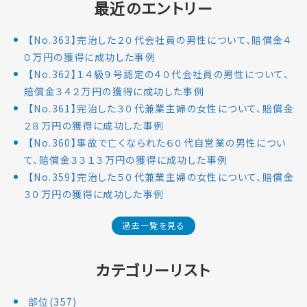
最近のエントリー
【No.363】完治した２０代会社員の男性について、賠償金４
０万円の獲得に成功した事例
【No.362】１４級９号認定の４０代会社員の男性について、
賠償金３４２万円の獲得に成功した事例
【No.361】完治した３０代兼業主婦の女性について、賠償金
２８万円の獲得に成功した事例
【No.360】事故で亡くなられた６０代自営業の男性につい
て、賠償金３３１３万円の獲得に成功した事例
【No.359】完治した５０代兼業主婦の女性について、賠償金
３０万円の獲得に成功した事例
過去一覧を見る
カテゴリーリスト
部位(357)