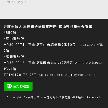
サイトマップ
弁護士法人 本田総合法律事務所（富山県弁護士会所属
45509）
・富山事務所
〒930-0074 富山県富山市堀端町2番10号 フロムワンビル
2階
・高岡事務所
〒933-0912 富山県高岡市丸の内2番5号 アールワン丸の内
ビル4階
TEL:0120-73-2571
（平日7:00～23:00／土日祝9:00～18:00）
Copyright (C) 弁護士法人 本田総合法律事務所 All Rights Reserved.