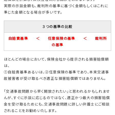
実際の示談金額も、裁判所の基準に基づく金額もしくはこれに
準じた金額となる場合が多いです。
３つの基準の比較
自賠責基準 ＜ 任意保険の基準 ＜ 裁判所
の基準
ほとんどの場合において、保険会社から提示される損害賠償額
は、
①自賠責基準あるいは、②任意保険の基準であり、本来交通事
故被害者が受け取るべき適正な損害賠償額ではありません。
「交通事故問題から早く開放されたい」と思われるかもしれませ
んが、すぐに示談に応じるのではなく、適正かつ最大の損害賠償
金を受け取るためにも、交通事故問題に詳しい弁護士にご相談
されることをお勧めいたします。