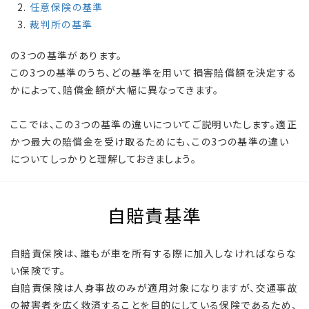
任意保険の基準
裁判所の基準
の3つの基準があります。
この3つの基準のうち、どの基準を用いて損害賠償額を決定する
かによって、賠償金額が大幅に異なってきます。
ここでは、この3つの基準の違いについてご説明いたします。適正
かつ最大の賠償金を受け取るためにも、この3つの基準の違い
についてしっかりと理解しておきましょう。
自賠責基準
自賠責保険は、誰もが車を所有する際に加入しなければならな
い保険です。
自賠責保険は人身事故のみが適用対象になりますが、交通事故
の被害者を広く救済することを目的にしている保険であるため、