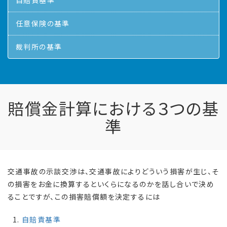
自賠責基準
任意保険の基準
裁判所の基準
賠償金計算における３つの基
準
交通事故の示談交渉は、交通事故によりどういう損害が生じ、そ
の損害をお金に換算するといくらになるのかを話し合いで決め
ることですが、この損害賠償額を決定するには
自賠責基準