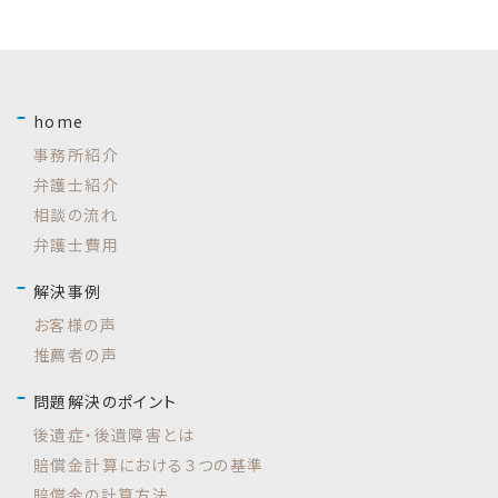
home
事務所紹介
弁護士紹介
相談の流れ
弁護士費用
解決事例
お客様の声
推薦者の声
問題解決のポイント
後遺症・後遺障害とは
賠償金計算における３つの基準
賠償金の計算方法