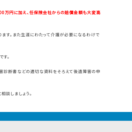
00万円に加え、任保険会社からの賠償金額も大変高
ります。また生涯にわたって介護が必要になるわけで
です。
障害診断書などの適切な資料をそろえて後遺障害の申
相談しましょう。