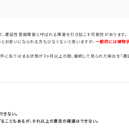
て、遷延性意識障害と呼ばれる障害を引き起こす可能性があります。
とお思いになられる方も少なくないと思いますが、
一般的には植物
件に当てはまる状態が3ヶ月以上の間、継続して見られた場合を「遷延
できない。
ずることもあるが、それ以上の意志の疎通はできない。