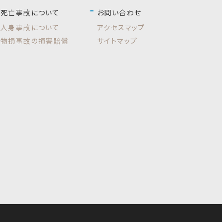
死亡事故について
お問い合わせ
人身事故について
アクセスマップ
物損事故の損害賠償
サイトマップ