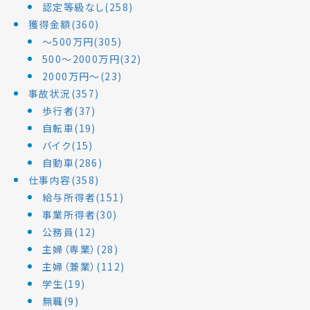
認定等級なし(258)
獲得金額(360)
～500万円(305)
500～2000万円(32)
2000万円～(23)
事故状況(357)
歩行者(37)
自転車(19)
バイク(15)
自動車(286)
仕事内容(358)
給与所得者(151)
事業所得者(30)
公務員(12)
主婦（専業）(28)
主婦（兼業）(112)
学生(19)
無職(9)