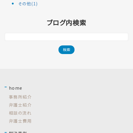
その他(1)
ブログ内検索
home
事務所紹介
弁護士紹介
相談の流れ
弁護士費用