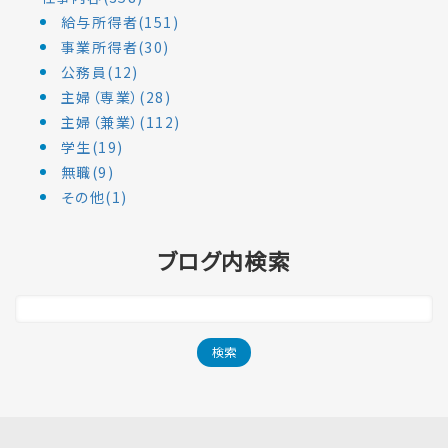
給与所得者(151)
事業所得者(30)
公務員(12)
主婦（専業）(28)
主婦（兼業）(112)
学生(19)
無職(9)
その他(1)
ブログ内検索