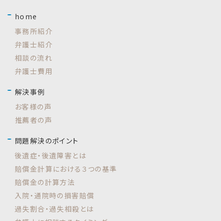
home
事務所紹介
弁護士紹介
相談の流れ
弁護士費用
解決事例
お客様の声
推薦者の声
問題解決のポイント
後遺症・後遺障害とは
賠償金計算における３つの基準
賠償金の計算方法
入院・通院時の損害賠償
過失割合・過失相殺とは