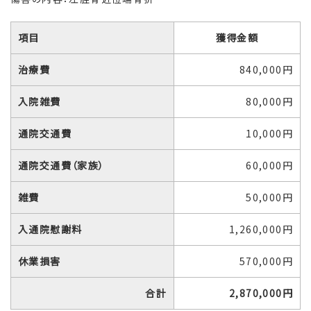
項目
獲得金額
治療費
840,000円
入院雑費
80,000円
通院交通費
10,000円
通院交通費（家族）
60,000円
雑費
50,000円
入通院慰謝料
1,260,000円
休業損害
570,000円
合計
2,870,000円