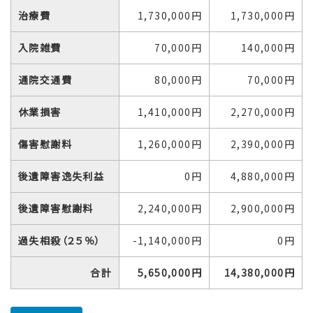
治療費
1,730,000円
1,730,000円
入院雑費
70,000円
140,000円
通院交通費
80,000円
70,000円
休業損害
1,410,000円
2,270,000円
傷害慰謝料
1,260,000円
2,390,000円
後遺障害逸失利益
0円
4,880,000円
後遺障害慰謝料
2,240,000円
2,900,000円
過失相殺（２５％）
-1,140,000円
0円
合計
5,650,000円
14,380,000円