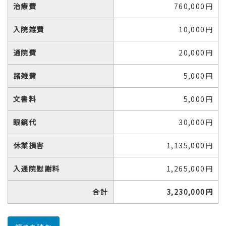
治療費
760,000円
入院雑費
10,000円
通院費
20,000円
諸雑費
5,000円
文書料
5,000円
眼鏡代
30,000円
休業損害
1,135,000円
入通院慰謝料
1,265,000円
合計
3,230,000円