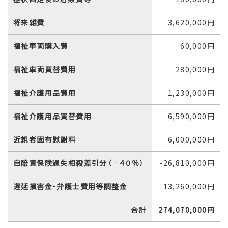
将来雑費
3,620,000円
福祉車両購入費
60,000円
福祉車両買替費用
280,000円
福祉介護用品費用
1,230,000円
福祉介護用品買替費用
6,590,000円
近親者固有慰謝料
6,000,000円
自賠責保険過失相殺差引分（‐４０％）
-26,810,000円
遅延損害金・弁護士費用等調整金
13,260,000円
合計
274,070,000円