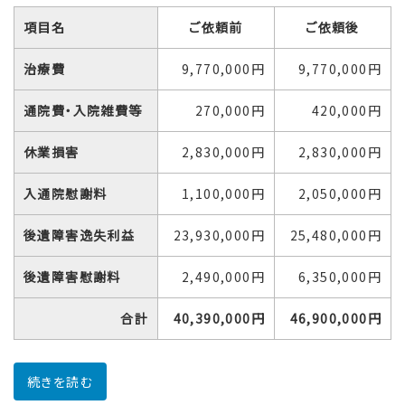
項目名
ご依頼前
ご依頼後
治療費
9,770,000円
9,770,000円
通院費・入院雑費等
270,000円
420,000円
休業損害
2,830,000円
2,830,000円
入通院慰謝料
1,100,000円
2,050,000円
後遺障害逸失利益
23,930,000円
25,480,000円
後遺障害慰謝料
2,490,000円
6,350,000円
合計
40,390,000円
46,900,000円
続きを読む