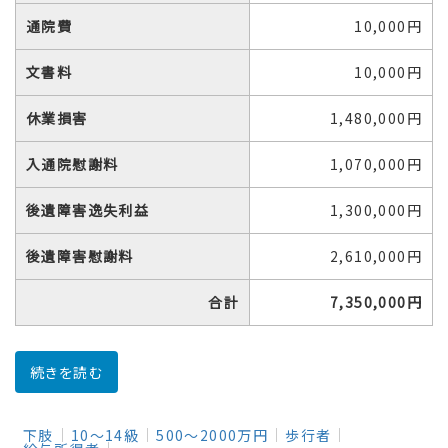
通院費
10,000円
文書料
10,000円
休業損害
1,480,000円
入通院慰謝料
1,070,000円
後遺障害逸失利益
1,300,000円
後遺障害慰謝料
2,610,000円
合計
7,350,000円
続きを読む
下肢
10～14級
500～2000万円
歩行者