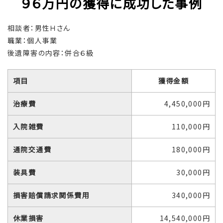
９６万円の獲得に成功した事例
相談者：男性Ｈさん
職業：個人事業
後遺障害の内容：併合６級
項目
獲得金額
治療費
4,450,000円
入院雑費
110,000円
通院交通費
180,000円
装具費
30,000円
損害賠償請求関係費用
340,000円
休業損害
14,540,000円