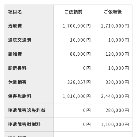
項目名
ご依頼前
ご依頼後
治療費
1,700,000円
1,710,000円
通院交通費
10,000円
10,000円
諸雑費
88,000円
120,000円
診断書料
0円
10,000円
休業損害
328,857円
330,000円
傷害慰謝料
1,816,000円
2,440,000円
後遺障害逸失利益
0円
280,000円
後遺障害慰謝料
0円
1,100,000円