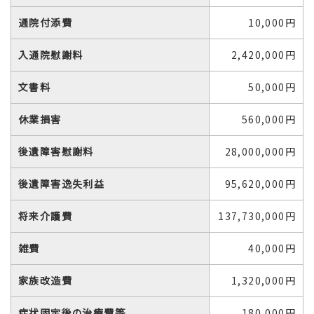
通院付添費
10,000円
入通院慰謝料
2,420,000円
文書料
50,000円
休業損害
560,000円
後遺障害慰謝料
28,000,000円
後遺障害逸失利益
95,620,000円
将来介護費
137,730,000円
雑費
40,000円
家族改造費
1,320,000円
症状固定後の治療費等
180,000円