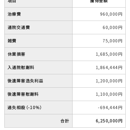
項目
獲得金額
治療費
960,000円
通院交通費
60,000円
雑費
75,000円
休業損害
1,685,000円
入通院慰謝料
1,864,444円
後遺障害逸失利益
1,200,000円
後遺障害慰謝料
1,100,000円
過失相殺（-10％）
-694,444円
合計
6,250,000円