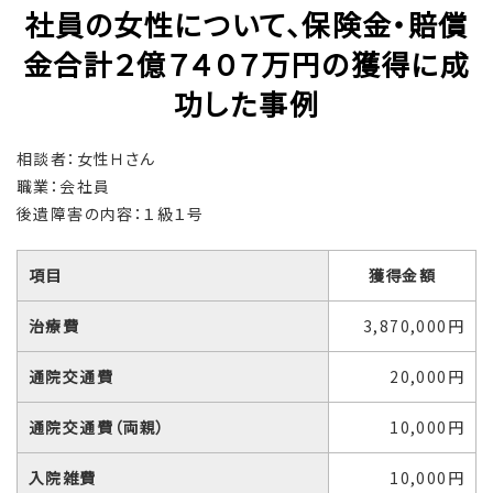
社員の女性について、保険金・賠償
金合計２億７４０７万円の獲得に成
功した事例
相談者：女性Ｈさん
職業：会社員
後遺障害の内容：１級１号
項目
獲得金額
治療費
3,870,000円
通院交通費
20,000円
通院交通費（両親）
10,000円
入院雑費
10,000円