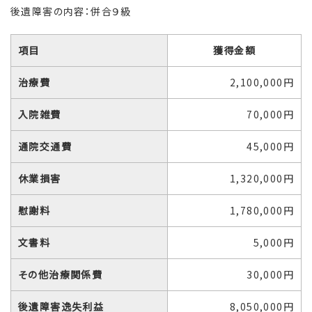
後遺障害の内容：併合９級
項目
獲得金額
治療費
2,100,000円
入院雑費
70,000円
通院交通費
45,000円
休業損害
1,320,000円
慰謝料
1,780,000円
文書料
5,000円
その他治療関係費
30,000円
後遺障害逸失利益
8,050,000円