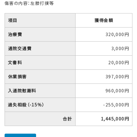
傷害の内容：左膝打撲等
項目
獲得金額
治療費
320,000円
通院交通費
3,000円
文書料
20,000円
休業損害
397,000円
入通院慰謝料
960,000円
過失相殺（-15％）
-255,000円
合計
1,445,000円