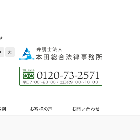
す
中
大
事例
お客様の声
お問い合わせ