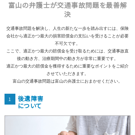
富山の弁護士が交通事故問題を最善解
決
交通事故問題を解決し、人生の新たな一歩を踏み出すには、保険
会社から適正かつ最大の損害賠償金の支払いを受けることが必要
不可欠です。
ここで、適正かつ最大の賠償金を受け取るためには、交通事故直
後の動き方、治療期間中の動き方が非常に重要です。
適正かつ最大の賠償金を獲得するために重要なポイントをご紹介
させていただきます。
富山の交通事故問題は富山の弁護士におまかせください。
後遺障害
1
について