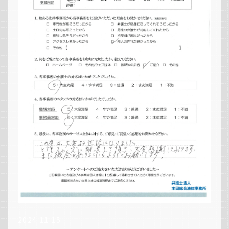
2024.11.15