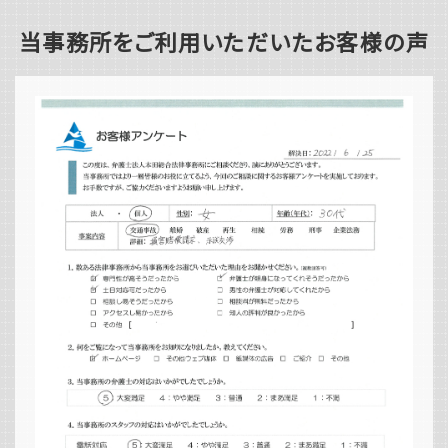
当事務所をご利用いただいたお客様の声