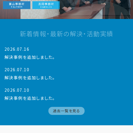
新着情報・最新の解決・活動実績
2026.07.16
解決事例を追加しました。
2026.07.10
解決事例を追加しました。
2026.07.10
解決事例を追加しました。
過去一覧を見る