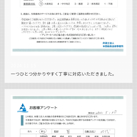
2024.11.15
一つひとつ分かりやすく丁寧に対応いただきました。