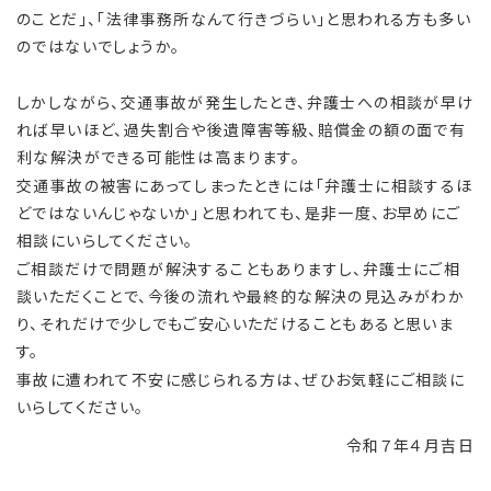
のことだ」、「法律事務所なんて行きづらい」と思われる方も多い
のではないでしょうか。
しかしながら、交通事故が発生したとき、弁護士への相談が早け
れば早いほど、過失割合や後遺障害等級、賠償金の額の面で有
利な解決ができる可能性は高まります。
交通事故の被害にあってしまったときには「弁護士に相談するほ
どではないんじゃないか」と思われても、是非一度、お早めにご
相談にいらしてください。
ご相談だけで問題が解決することもありますし、弁護士にご相
談いただくことで、今後の流れや最終的な解決の見込みがわか
り、それだけで少しでもご安心いただけることもあると思いま
す。
事故に遭われて不安に感じられる方は、ぜひお気軽にご相談に
いらしてください。
令和７年４月吉日