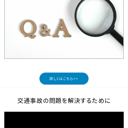
詳しくはこちら>>
交通事故の問題を解決するために