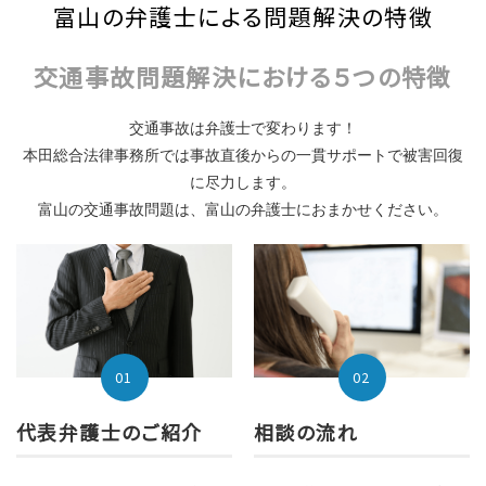
富山の弁護士による問題解決の特徴
交通事故問題解決における５つの特徴
交通事故は弁護士で変わります！
本田総合法律事務所では事故直後からの一貫サポートで被害回復
に尽力します。
富山の交通事故問題は、富山の弁護士におまかせください。
02
01
相談の流れ
代表弁護士のご紹介