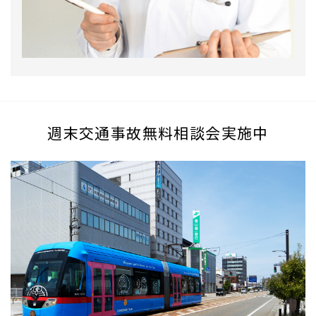
週末交通事故無料相談会実施中