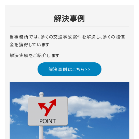
解決事例
当事務所では、多くの交通事故案件を解決し、多くの賠償
金を獲得しています
解決実績をご紹介します
解決事例はこちら>>