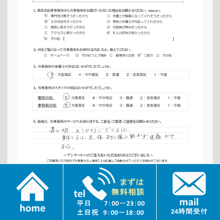
2024.11.15
長い間ありがとうございました。