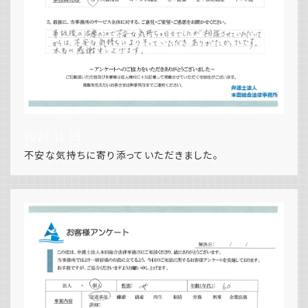
2024.11.15
不安な気持ちに寄り添っていただきました。