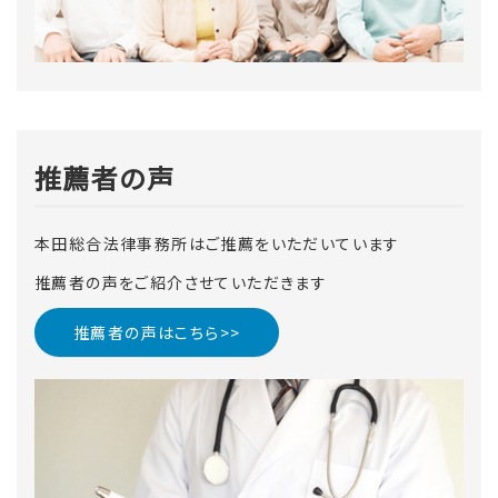
推薦者の声
本田総合法律事務所はご推薦をいただいています
推薦者の声をご紹介させていただきます
推薦者の声はこちら>>