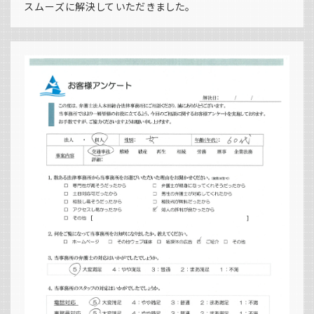
スムーズに解決していただきました。