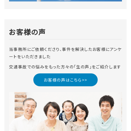
お客様の声
当事務所にご依頼くださり、事件を解決したお客様にアンケ
ートをいただきました
交通事故での悩みをもった方々の「生の声」をご紹介します
お客様の声はこちら>>