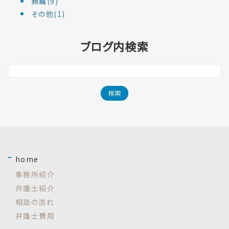
無職(9)
その他(1)
ブログ内検索
home
事務所紹介
弁護士紹介
相談の流れ
弁護士費用