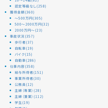
認定等級なし(258)
獲得金額(360)
～500万円(305)
500～2000万円(32)
2000万円～(23)
事故状況(357)
歩行者(37)
自転車(19)
バイク(15)
自動車(286)
仕事内容(358)
給与所得者(151)
事業所得者(30)
公務員(12)
主婦（専業）(28)
主婦（兼業）(112)
学生(19)