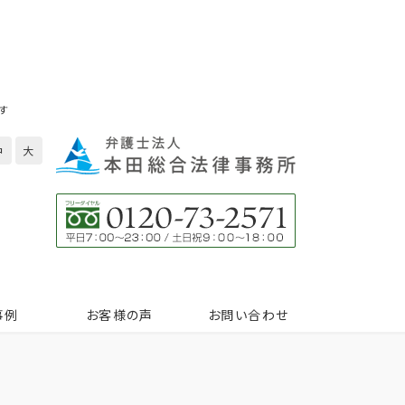
す
中
大
事例
お客様の声
お問い合わせ