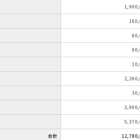
1,900
160
60
90
10
2,260
30
2,900
5,370
合計
12,780