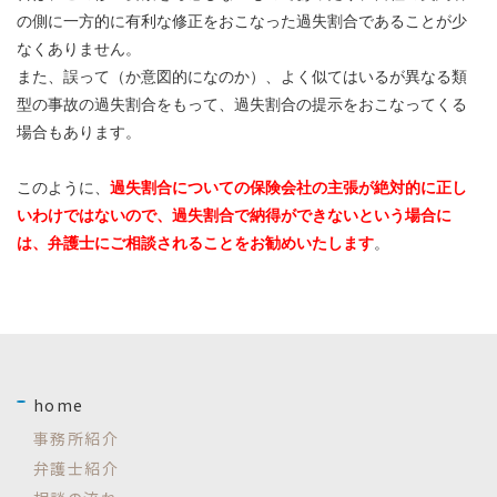
の側に一方的に有利な修正をおこなった過失割合であることが少
なくありません。
また、誤って（か意図的になのか）、よく似てはいるが異なる類
型の事故の過失割合をもって、過失割合の提示をおこなってくる
場合もあります。
このように、
過失割合についての保険会社の主張が絶対的に正し
いわけではないので、過失割合で納得ができないという場合に
は、弁護士にご相談されることをお勧めいたします
。
home
事務所紹介
弁護士紹介