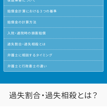
後遺障害について
賠償金計算における３つの基準
賠償金の計算方法
入院・通院時の損害賠償
過失割合・過失相殺とは
弁護士に相談するタイミング
弁護士と行政書士の違い
過失割合・過失相殺とは？