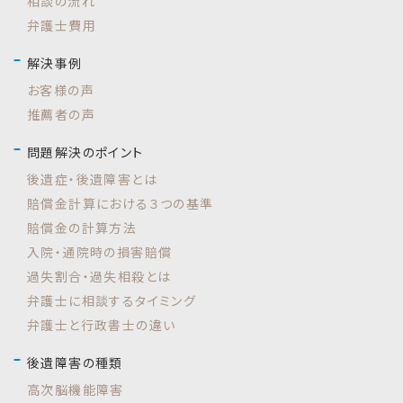
相談の流れ
弁護士費用
解決事例
お客様の声
推薦者の声
問題解決のポイント
後遺症・後遺障害とは
賠償金計算における３つの基準
賠償金の計算方法
入院・通院時の損害賠償
過失割合・過失相殺とは
弁護士に相談するタイミング
弁護士と行政書士の違い
後遺障害の種類
高次脳機能障害