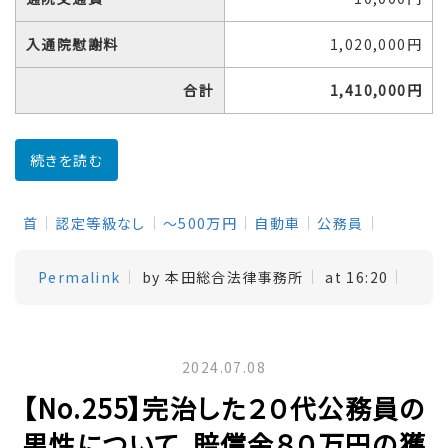
入通院慰謝料
1,020,000円
合計
1,410,000円
続きを読む
首
認定等級なし
～500万円
自動車
公務員
Permalink
by 本田総合法律事務所
at 16:20
2024.07.08
【No.255】完治した２０代公務員の
男性について、賠償金８０万円の獲