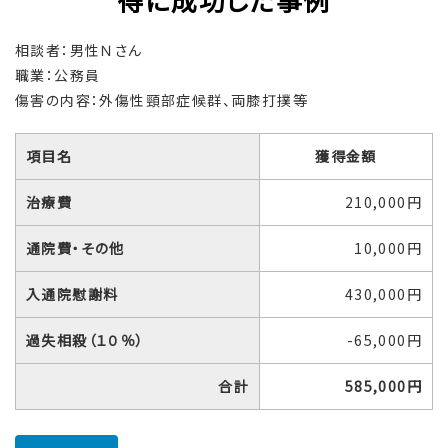
相談者：男性Ｎさん
職業：公務員
傷害の内容：外傷性頸部症候群、両膝打撲等
項目名
獲得金額
治療費
210,000円
通院費・その他
10,000円
入通院慰謝料
430,000円
過失相殺（１０％）
-65,000円
合計
585,000円