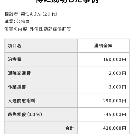
相談者：男性Aさん（２０代）
職業：公務員
傷害の内容：外傷性頸部症候群等
項目名
獲得金額
治療費
160,000円
通院交通費
2,000円
休業損害
3,000円
入通院慰謝料
290,000円
過失相殺（１０％）
-45,000円
合計
410,000円