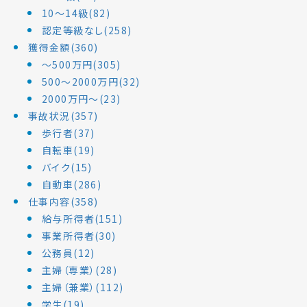
10～14級(82)
認定等級なし(258)
獲得金額(360)
～500万円(305)
500～2000万円(32)
2000万円～(23)
事故状況(357)
歩行者(37)
自転車(19)
バイク(15)
自動車(286)
仕事内容(358)
給与所得者(151)
事業所得者(30)
公務員(12)
主婦（専業）(28)
主婦（兼業）(112)
学生(19)