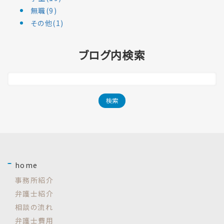
無職(9)
その他(1)
ブログ内検索
home
事務所紹介
弁護士紹介
相談の流れ
弁護士費用