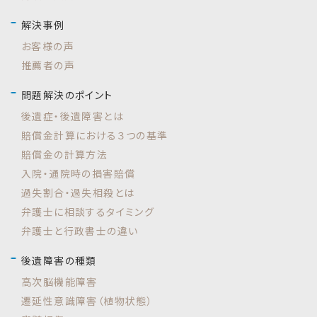
解決事例
お客様の声
推薦者の声
問題解決のポイント
後遺症・後遺障害とは
賠償金計算における３つの基準
賠償金の計算方法
入院・通院時の損害賠償
過失割合・過失相殺とは
弁護士に相談するタイミング
弁護士と行政書士の違い
後遺障害の種類
高次脳機能障害
遷延性意識障害（植物状態）