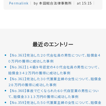
Permalink
by 本田総合法律事務所
at 15:15
最近のエントリー
【No.363】完治した２０代会社員の男性について、賠償金４
０万円の獲得に成功した事例
【No.362】１４級９号認定の４０代会社員の男性について、
賠償金３４２万円の獲得に成功した事例
【No.361】完治した３０代兼業主婦の女性について、賠償金
２８万円の獲得に成功した事例
【No.360】事故で亡くなられた６０代自営業の男性につい
て、賠償金３３１３万円の獲得に成功した事例
【No.359】完治した５０代兼業主婦の女性について、賠償金