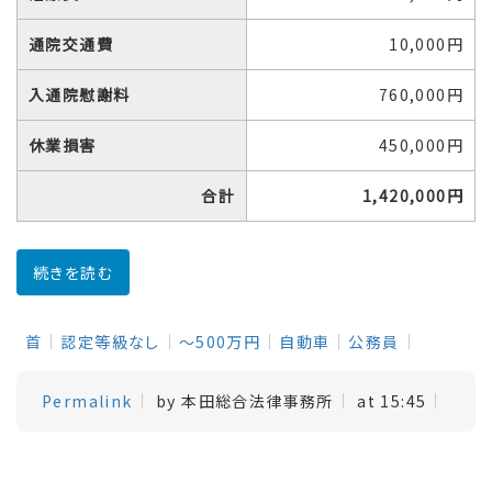
通院交通費
10,000円
入通院慰謝料
760,000円
休業損害
450,000円
合計
1,420,000円
続きを読む
首
認定等級なし
～500万円
自動車
公務員
Permalink
by 本田総合法律事務所
at 15:45