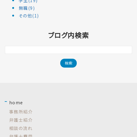
学生(19)
無職(9)
その他(1)
ブログ内検索
home
事務所紹介
弁護士紹介
相談の流れ
弁護士費用