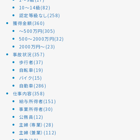
10～14級(82)
認定等級なし(258)
獲得金額(360)
～500万円(305)
500～2000万円(32)
2000万円～(23)
事故状況(357)
歩行者(37)
自転車(19)
バイク(15)
自動車(286)
仕事内容(358)
給与所得者(151)
事業所得者(30)
公務員(12)
主婦（専業）(28)
主婦（兼業）(112)