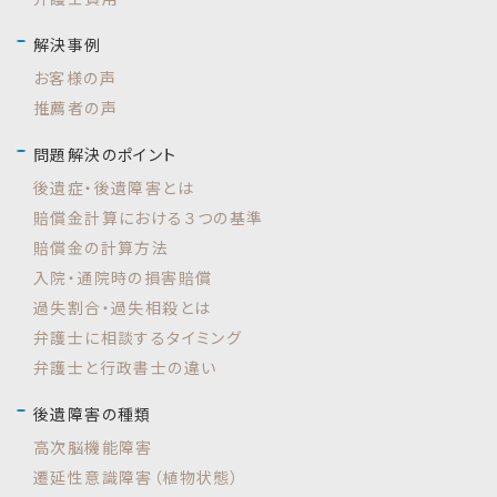
解決事例
お客様の声
推薦者の声
問題解決のポイント
後遺症・後遺障害とは
賠償金計算における３つの基準
賠償金の計算方法
入院・通院時の損害賠償
過失割合・過失相殺とは
弁護士に相談するタイミング
弁護士と行政書士の違い
後遺障害の種類
高次脳機能障害
遷延性意識障害（植物状態）