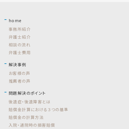
home
事務所紹介
弁護士紹介
相談の流れ
弁護士費用
解決事例
お客様の声
推薦者の声
問題解決のポイント
後遺症・後遺障害とは
賠償金計算における３つの基準
賠償金の計算方法
入院・通院時の損害賠償