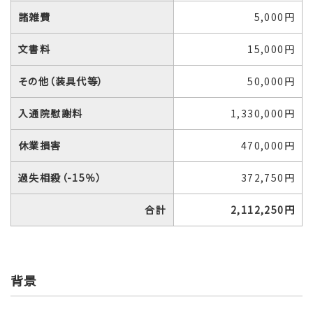
諸雑費
5,000円
文書料
15,000円
その他（装具代等）
50,000円
入通院慰謝料
1,330,000円
休業損害
470,000円
過失相殺（-15％）
372,750円
合計
2,112,250円
背景