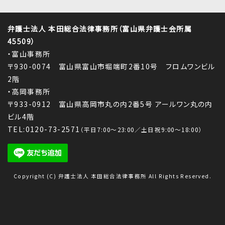
弁護士法人 本田総合法律事務所（富山県弁護士会所属
45509）
・富山事務所
〒930-0074 富山県富山市堀端町2番10号 フロムワンビル
2階
・高岡事務所
〒933-0912 富山県高岡市丸の内2番5号 アールワン丸の内
ビル4階
TEL:0120-73-2571
（平日7:00～23:00／土日祝9:00～18:00）
Copyright (C) 弁護士法人 本田総合法律事務所 All Rights Reserved.