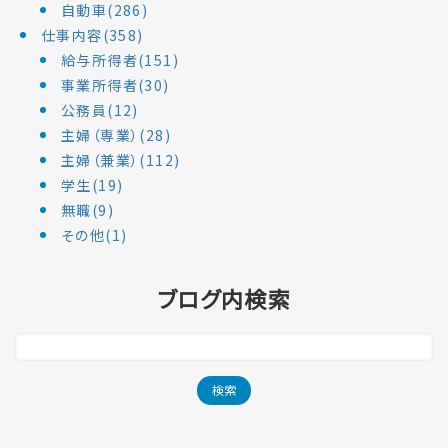
自動車(286)
仕事内容(358)
給与所得者(151)
事業所得者(30)
公務員(12)
主婦（専業）(28)
主婦（兼業）(112)
学生(19)
無職(9)
その他(1)
ブログ内検索