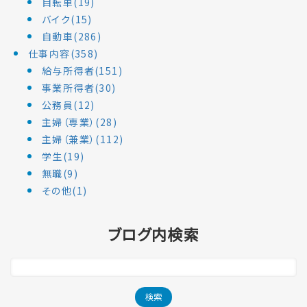
自転車(19)
バイク(15)
自動車(286)
仕事内容(358)
給与所得者(151)
事業所得者(30)
公務員(12)
主婦（専業）(28)
主婦（兼業）(112)
学生(19)
無職(9)
その他(1)
ブログ内検索