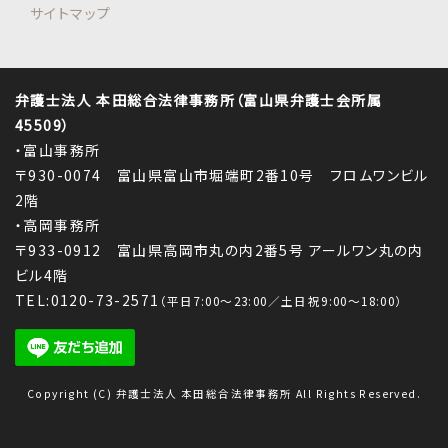
サイトマップ
弁護士法人 本田総合法律事務所（富山県弁護士会所属
45509）
・富山事務所
〒930-0074 富山県富山市堀端町2番10号 フロムワンビル
2階
・高岡事務所
〒933-0912 富山県高岡市丸の内2番5号 アールワン丸の内
ビル4階
TEL:0120-73-2571
（平日7:00～23:00／土日祝9:00～18:00）
Copyright (C) 弁護士法人 本田総合法律事務所 All Rights Reserved.