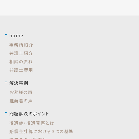
home
事務所紹介
弁護士紹介
相談の流れ
弁護士費用
解決事例
お客様の声
推薦者の声
問題解決のポイント
後遺症・後遺障害とは
賠償金計算における３つの基準