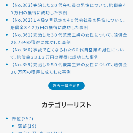
【No.363】完治した２０代会社員の男性について、賠償金４
０万円の獲得に成功した事例
【No.362】１４級９号認定の４０代会社員の男性について、
賠償金３４２万円の獲得に成功した事例
【No.361】完治した３０代兼業主婦の女性について、賠償金
２８万円の獲得に成功した事例
【No.360】事故で亡くなられた６０代自営業の男性につい
て、賠償金３３１３万円の獲得に成功した事例
【No.359】完治した５０代兼業主婦の女性について、賠償金
３０万円の獲得に成功した事例
過去一覧を見る
カテゴリーリスト
部位(357)
頭部(19)