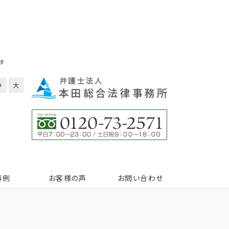
す
中
大
事例
お客様の声
お問い合わせ