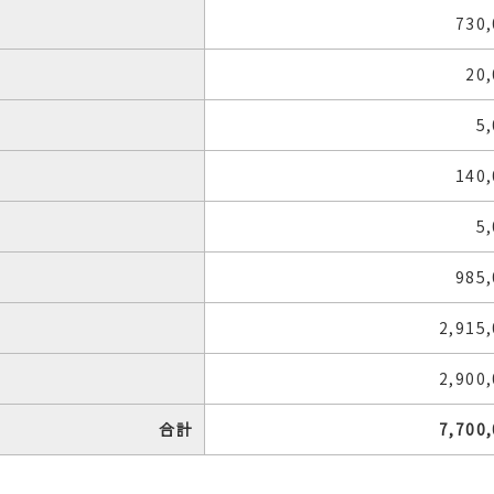
730
20
5
140
5
985
2,915
2,900
合計
7,700