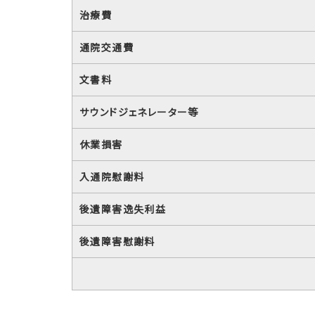
治療費
通院交通費
文書料
サウンドジェネレーター等
休業損害
入通院慰謝料
後遺障害逸失利益
後遺障害慰謝料