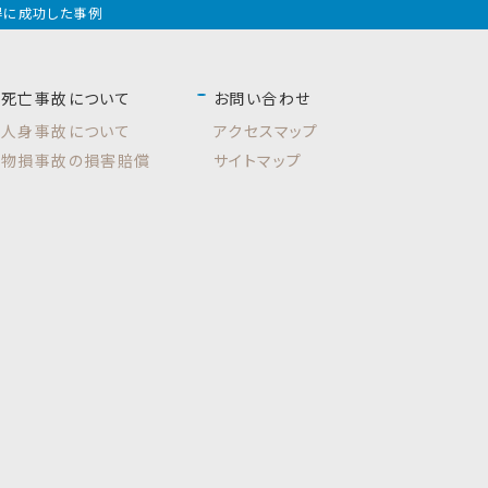
得に成功した事例
死亡事故について
お問い合わせ
人身事故について
アクセスマップ
物損事故の損害賠償
サイトマップ