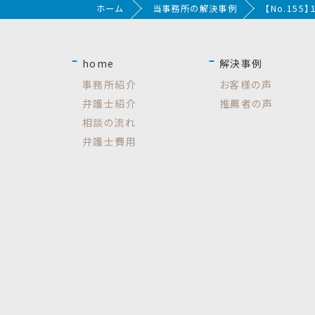
ホーム
当事務所の解決事例
【No.15
home
解決事例
事務所紹介
お客様の声
弁護士紹介
推薦者の声
相談の流れ
弁護士費用