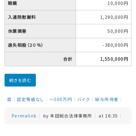
眼鏡
10,000円
入通院慰謝料
1,290,000円
休業損害
50,000円
過失相殺（２０％）
-380,000円
合計
1,550,000円
続きを読む
首
認定等級なし
～500万円
バイク
給与所得者
Permalink
by 本田総合法律事務所
at 16:35