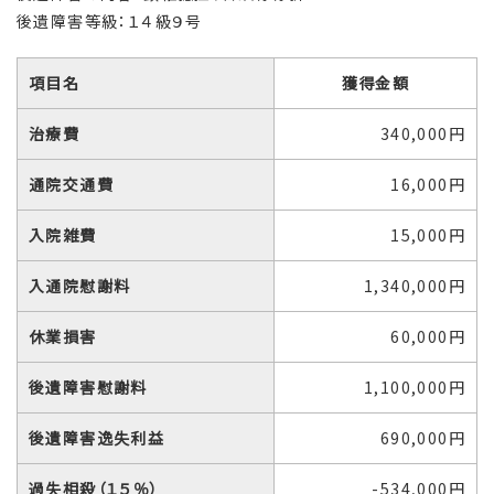
後遺障害等級：１４級９号
項目名
獲得金額
治療費
340,000円
通院交通費
16,000円
入院雑費
15,000円
入通院慰謝料
1,340,000円
休業損害
60,000円
後遺障害慰謝料
1,100,000円
後遺障害逸失利益
690,000円
過失相殺（１５％）
-534,000円