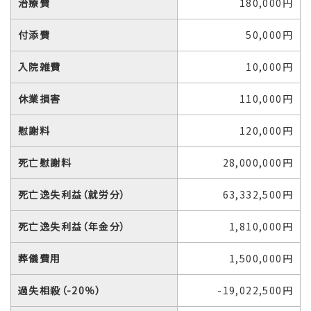
治療費
180,000円
付添費
50,000円
入院雑費
10,000円
休業損害
110,000円
慰謝料
120,000円
死亡慰謝料
28,000,000円
死亡逸失利益（就労分）
63,332,500円
死亡逸失利益（年金分）
1,810,000円
葬儀費用
1,500,000円
過失相殺（-20％）
-19,022,500円