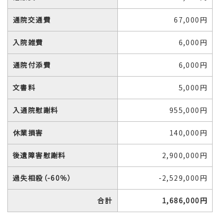
通院交通費
67,000円
入院雑費
6,000円
通院付添費
6,000円
文書料
5,000円
入通院慰謝料
955,000円
休業損害
140,000円
後遺障害慰謝料
2,900,000円
過失相殺（-60％）
-2,529,000円
合計
1,686,000円