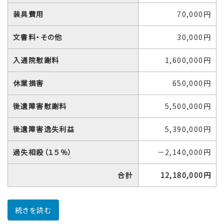
装具費用
70,000円
文書料・その他
30,000円
入通院慰謝料
1,600,000円
休業損害
650,000円
後遺障害慰謝料
5,500,000円
後遺障害逸失利益
5,390,000円
過失相殺（１５％）
－2,140,000円
合計
12,180,000円
続きを読む