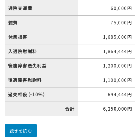
通院交通費
60,000円
雑費
75,000円
休業損害
1,685,000円
入通院慰謝料
1,864,444円
後遺障害逸失利益
1,200,000円
後遺障害慰謝料
1,100,000円
過失相殺（-10％）
-694,444円
合計
6,250,000円
続きを読む