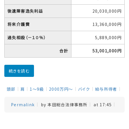
後遺障害逸失利益
20,030,000円
将来介護費
13,360,000円
過失相殺（－１０％）
5,889,000円
合計
53,001,000円
続きを読む
頭部
肩
1～9級
2000万円～
バイク
給与所得者
Permalink
by 本田総合法律事務所
at 17:45