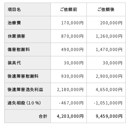
項目名
ご依頼前
ご依頼後
治療費
170,000円
200,000円
休業損害
870,000円
1,260,000円
傷害慰謝料
490,000円
1,470,000円
装具代
30,000円
30,000円
後遺障害慰謝料
930,000円
2,900,000円
後遺障害逸失利益
2,180,000円
4,650,000円
過失相殺（１０％）
-467,000円
-1,051,000円
合計
4,203,000円
9,459,000円