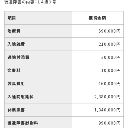
後遺障害の内容：１４級９号
項目
獲得金額
治療費
590,000円
入院雑費
210,000円
通院付添費
20,000円
文書料
10,000円
装具費用
160,000円
入通院慰謝料
2,380,000円
休業損害
1,340,000円
後遺障害慰謝料
990,000円