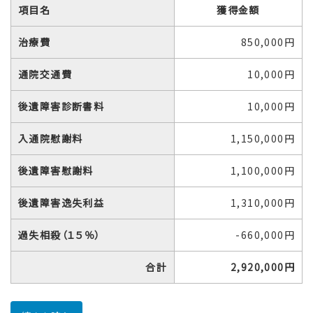
項目名
獲得金額
治療費
850,000円
通院交通費
10,000円
後遺障害診断書料
10,000円
入通院慰謝料
1,150,000円
後遺障害慰謝料
1,100,000円
後遺障害逸失利益
1,310,000円
過失相殺（１５％）
-660,000円
合計
2,920,000円