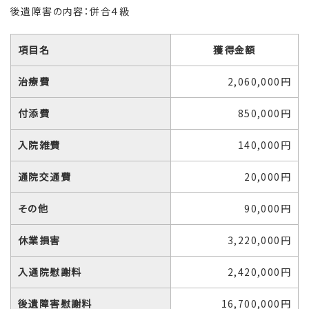
後遺障害の内容：併合４級
項目名
獲得金額
治療費
2,060,000円
付添費
850,000円
入院雑費
140,000円
通院交通費
20,000円
その他
90,000円
休業損害
3,220,000円
入通院慰謝料
2,420,000円
後遺障害慰謝料
16,700,000円