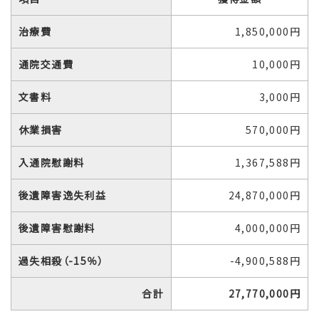
治療費
1,850,000円
通院交通費
10,000円
文書料
3,000円
休業損害
570,000円
入通院慰謝料
1,367,588円
後遺障害逸失利益
24,870,000円
後遺障害慰謝料
4,000,000円
過失相殺（-15％）
-4,900,588円
合計
27,770,000円