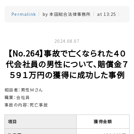
Permalink
by 本田総合法律事務所
at 13:25
2024.08.07
【No.264】事故で亡くなられた４０
代会社員の男性について、賠償金７
５９１万円の獲得に成功した事例
相談者：男性Ｍさん
職業：会社員
事故の内容：死亡事故
項目
獲得金額