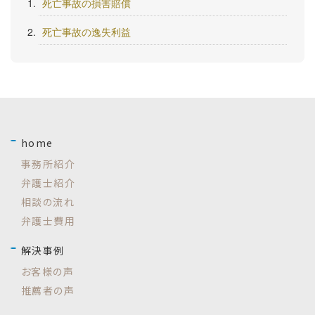
死亡事故の損害賠償
死亡事故の逸失利益
home
事務所紹介
弁護士紹介
相談の流れ
弁護士費用
解決事例
お客様の声
推薦者の声