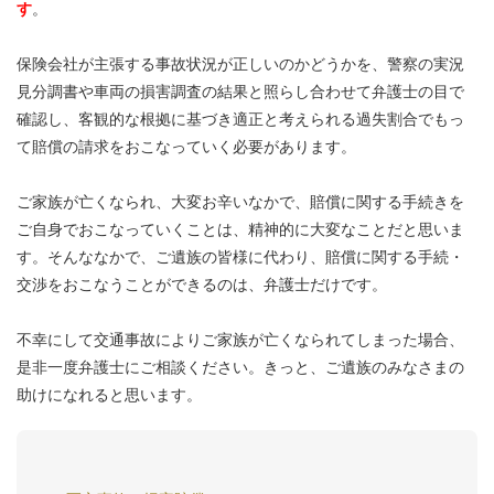
す
。
保険会社が主張する事故状況が正しいのかどうかを、警察の実況
見分調書や車両の損害調査の結果と照らし合わせて弁護士の目で
確認し、客観的な根拠に基づき適正と考えられる過失割合でもっ
て賠償の請求をおこなっていく必要があります。
ご家族が亡くなられ、大変お辛いなかで、賠償に関する手続きを
ご自身でおこなっていくことは、精神的に大変なことだと思いま
す。そんななかで、ご遺族の皆様に代わり、賠償に関する手続・
交渉をおこなうことができるのは、弁護士だけです。
不幸にして交通事故によりご家族が亡くなられてしまった場合、
是非一度弁護士にご相談ください。きっと、ご遺族のみなさまの
助けになれると思います。