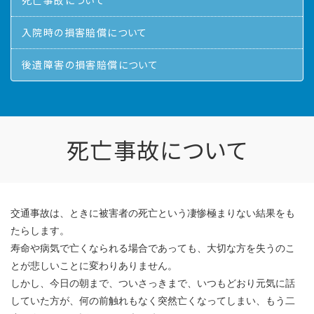
死亡事故について
入院時の損害賠償について
後遺障害の損害賠償について
死亡事故について
交通事故は、ときに被害者の死亡という凄惨極まりない結果をも
たらします。
寿命や病気で亡くなられる場合であっても、大切な方を失うのこ
とが悲しいことに変わりありません。
しかし、今日の朝まで、ついさっきまで、いつもどおり元気に話
していた方が、何の前触れもなく突然亡くなってしまい、もう二