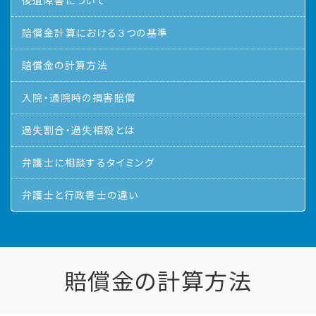
後遺障害について
賠償金計算における３つの基準
賠償金の計算方法
入院・通院時の損害賠償
過失割合・過失相殺とは
弁護士に相談するタイミング
弁護士と行政書士の違い
賠償金の計算方法