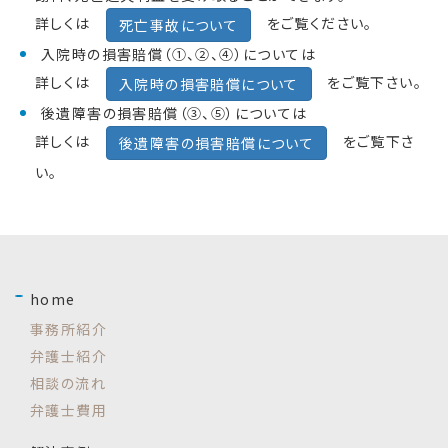
詳しくは
をご覧ください。
死亡事故について
入院時の損害賠償（①、②、④）については
詳しくは
をご覧下さい。
入院時の損害賠償について
後遺障害の損害賠償（③、⑤）については
詳しくは
をご覧下さ
後遺障害の損害賠償について
い。
home
事務所紹介
弁護士紹介
相談の流れ
弁護士費用