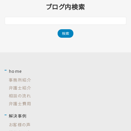
ブログ内検索
home
事務所紹介
弁護士紹介
相談の流れ
弁護士費用
解決事例
お客様の声