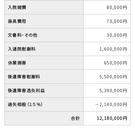
入院雑費
80,000円
装具費用
70,000円
文書料・その他
30,000円
入通院慰謝料
1,600,000円
休業損害
650,000円
後遺障害慰謝料
5,500,000円
後遺障害逸失利益
5,390,000円
過失相殺（１５％）
－2,140,000円
合計
12,180,000円