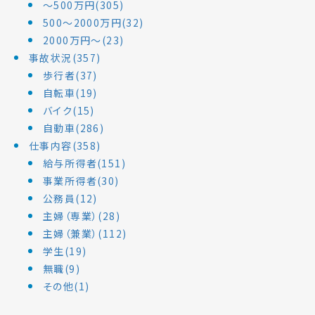
～500万円(305)
500～2000万円(32)
2000万円～(23)
事故状況(357)
歩行者(37)
自転車(19)
バイク(15)
自動車(286)
仕事内容(358)
給与所得者(151)
事業所得者(30)
公務員(12)
主婦（専業）(28)
主婦（兼業）(112)
学生(19)
無職(9)
その他(1)