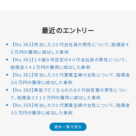
最近のエントリー
【No.363】完治した２０代会社員の男性について、賠償金４
０万円の獲得に成功した事例
【No.362】１４級９号認定の４０代会社員の男性について、
賠償金３４２万円の獲得に成功した事例
【No.361】完治した３０代兼業主婦の女性について、賠償金
２８万円の獲得に成功した事例
【No.360】事故で亡くなられた６０代自営業の男性につい
て、賠償金３３１３万円の獲得に成功した事例
【No.359】完治した５０代兼業主婦の女性について、賠償金
３０万円の獲得に成功した事例
過去一覧を見る