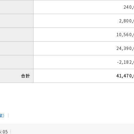
240
2,800
10,560
24,390
-2,182
合計
41,470
業）
6:05