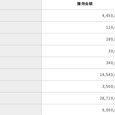
獲得金額
4,450
110
180
30
340
14,540
3,500
28,710
9,000