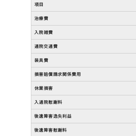
項目
治療費
入院雑費
通院交通費
装具費
損害賠償請求関係費用
休業損害
入通院慰謝料
後遺障害逸失利益
後遺障害慰謝料