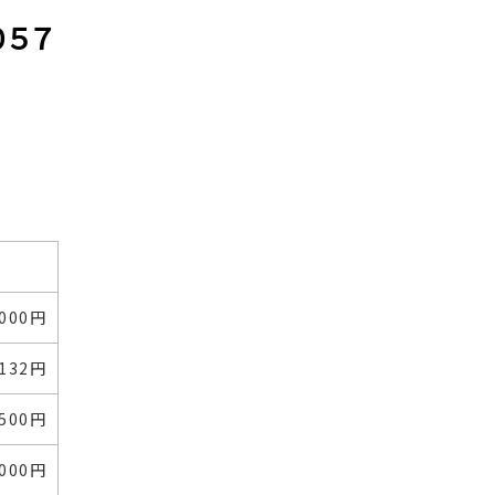
０５７
,000円
,132円
,500円
,000円