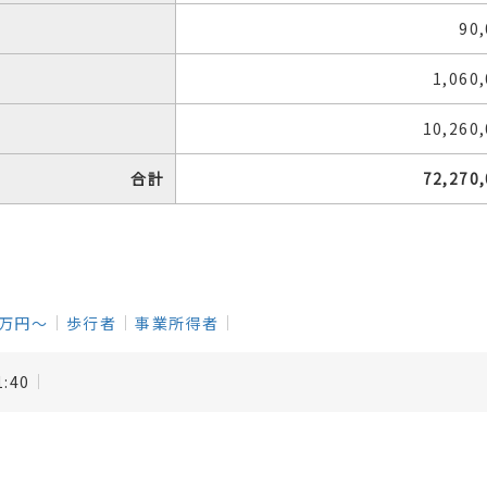
90
1,060
10,260
合計
72,270
0万円～
歩行者
事業所得者
1:40