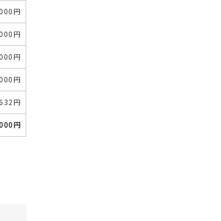
,000円
,000円
,000円
,000円
,632円
,000円