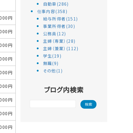
自動車(286)
仕事内容(358)
,000円
給与所得者(151)
事業所得者(30)
,000円
公務員(12)
主婦（専業）(28)
,000円
主婦（兼業）(112)
学生(19)
,000円
無職(9)
その他(1)
,000円
,000円
ブログ内検索
,000円
,000円
,000円