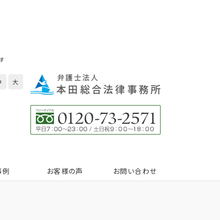
す
中
大
事例
お客様の声
お問い合わせ