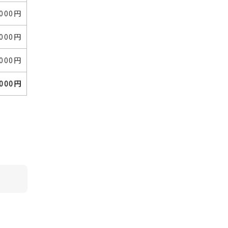
,000円
,000円
,000円
,000円