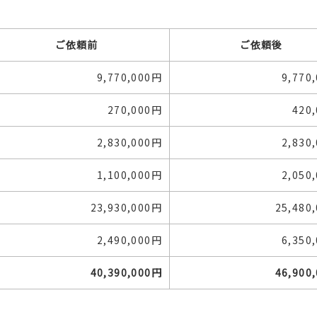
ご依頼前
ご依頼後
9,770,000円
9,770
270,000円
420
2,830,000円
2,830
1,100,000円
2,050
23,930,000円
25,480
2,490,000円
6,350
40,390,000円
46,900