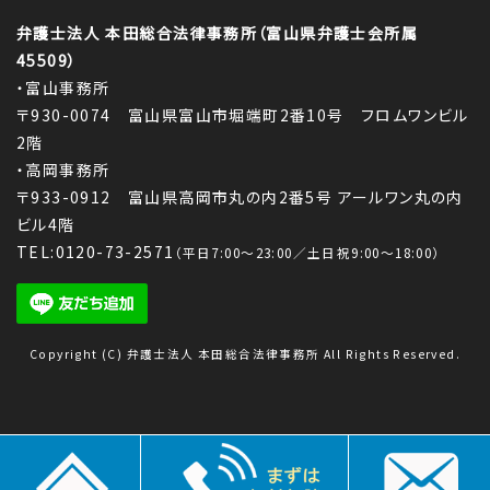
弁護士法人 本田総合法律事務所（富山県弁護士会所属
45509）
・富山事務所
〒930-0074 富山県富山市堀端町2番10号 フロムワンビル
2階
・高岡事務所
〒933-0912 富山県高岡市丸の内2番5号 アールワン丸の内
ビル4階
TEL:0120-73-2571
（平日7:00～23:00／土日祝9:00～18:00）
Copyright (C) 弁護士法人 本田総合法律事務所 All Rights Reserved.