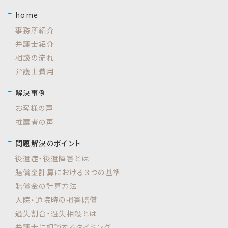
home
事務所紹介
弁護士紹介
相談の流れ
弁護士費用
解決事例
お客様の声
推薦者の声
問題解決のポイント
後遺症・後遺障害とは
賠償金計算における３つの基準
賠償金の計算方法
入院・通院時の損害賠償
過失割合・過失相殺とは
弁護士に相談するタイミング