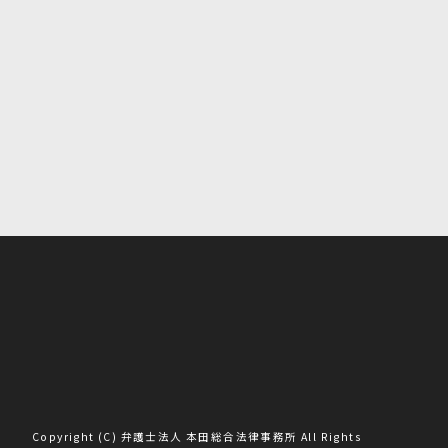
Copyright (C) 弁護士法人 本田総合法律事務所 All Rights