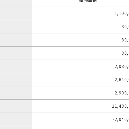
獲得金額
1,100
30
80
80
2,080
2,640
2,900
11,480
-2,040