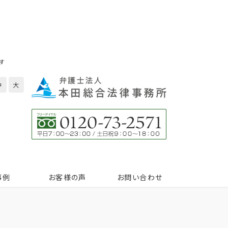
す
中
大
事例
お客様の声
お問い合わせ