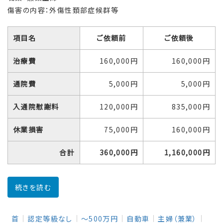
傷害の内容：外傷性頚部症候群等
項目名
ご依頼前
ご依頼後
治療費
160,000円
160,000円
通院費
5,000円
5,000円
入通院慰謝料
120,000円
835,000円
休業損害
75,000円
160,000円
合計
360,000円
1,160,000円
続きを読む
首
認定等級なし
～500万円
自動車
主婦（兼業）