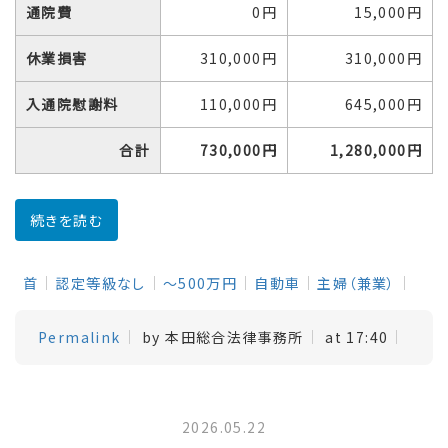
通院費
0円
15,000円
休業損害
310,000円
310,000円
入通院慰謝料
110,000円
645,000円
合計
730,000円
1,280,000円
続きを読む
首
認定等級なし
～500万円
自動車
主婦（兼業）
Permalink
by 本田総合法律事務所
at 17:40
2026.05.22