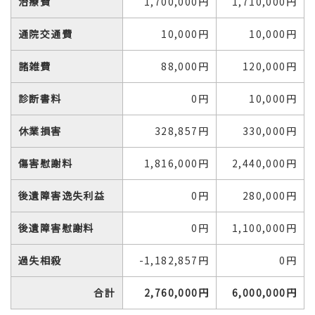
治療費
1,700,000円
1,710,000円
通院交通費
10,000円
10,000円
諸雑費
88,000円
120,000円
診断書料
0円
10,000円
休業損害
328,857円
330,000円
傷害慰謝料
1,816,000円
2,440,000円
後遺障害逸失利益
0円
280,000円
後遺障害慰謝料
0円
1,100,000円
過失相殺
-1,182,857円
0円
合計
2,760,000円
6,000,000円