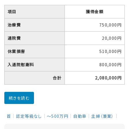
項目
獲得金額
治療費
750,000円
通院費
20,000円
休業損害
510,000円
入通院慰謝料
800,000円
合計
2,080,000円
続きを読む
首
認定等級なし
～500万円
自動車
主婦（兼業）