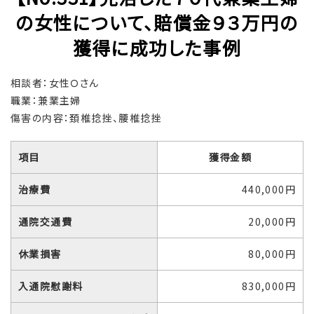
の女性について、賠償金９３万円の
獲得に成功した事例
相談者：女性Ｏさん
職業：兼業主婦
傷害の内容：頚椎捻挫、腰椎捻挫
項目
獲得金額
治療費
440,000円
通院交通費
20,000円
休業損害
80,000円
入通院慰謝料
830,000円