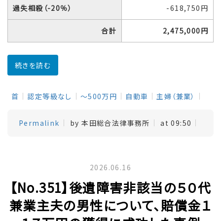
過失相殺（-20％）
-618,750円
合計
2,475,000円
続きを読む
首
認定等級なし
～500万円
自動車
主婦（兼業）
Permalink
by 本田総合法律事務所
at 09:50
2026.06.16
【No.351】後遺障害非該当の５０代
兼業主夫の男性について、賠償金１