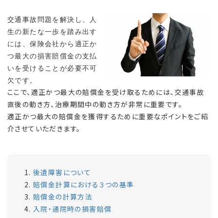
交通事故問題を解決し、人
生の新たな一歩を踏み出す
には、保険会社から適正か
つ最大の損害賠償金の支払
いを受けることが必要不可
欠です。
ここで、適正かつ最大の賠償金を受け取るためには、交通事故
直後の動き方、治療期間中の動き方が非常に重要です。
適正かつ最大の賠償金を獲得するために重要なポイントをご紹
介させていただきます。
後遺障害について
賠償金計算における３つの基準
賠償金の計算方法
入院・通院時の損害賠償