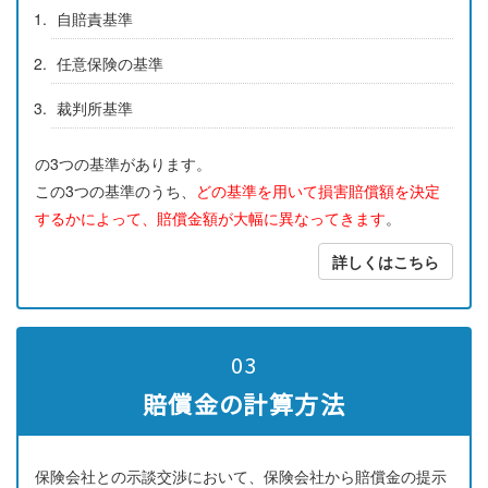
自賠責基準
任意保険の基準
裁判所基準
の3つの基準があります。
この3つの基準のうち、
どの基準を用いて損害賠償額を決定
するかによって、賠償金額が大幅に異なってきます
。
詳しくはこちら
03
賠償金の計算方法
保険会社との示談交渉において、保険会社から賠償金の提示