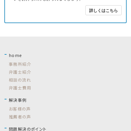
詳しくはこちら
home
事務所紹介
弁護士紹介
相談の流れ
弁護士費用
解決事例
お客様の声
推薦者の声
問題解決のポイント