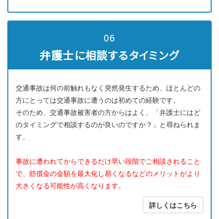
06
弁護士に相談するタイミング
交通事故は何の前触れもなく突然発生するため、ほとんどの
方にとっては交通事故に遭うのは初めての経験です。
そのため、交通事故被害者の方からはよく、「弁護士にはど
のタイミングで相談するのが良いのですか？」と尋ねられま
す。
事故に遭われてからできるだけ早い段階でご相談されること
で、賠償金の金額を最大化し易くなるなどのメリットがより
大きくなる可能性が高くなります
。
詳しくはこちら