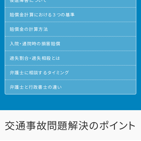
後遺障害について
賠償金計算における３つの基準
賠償金の計算方法
入院・通院時の損害賠償
過失割合・過失相殺とは
弁護士に相談するタイミング
弁護士と行政書士の違い
交通事故問題解決のポイント