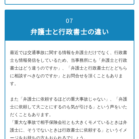
07
弁護士と行政書士の違い
最近では交通事故に関する情報を弁護士だけでなく、行政書
士も情報発信をしているため、当事務所にも「弁護士と行政
書士はどう違うのですか」、「弁護士と行政書士だとどちら
に相談すべきなのですか」とお問合せを頂くこともありま
す。
また「弁護士に依頼するほどの重大事故じゃない」、「弁護
士に依頼して大ごとにするのも気が引ける」という声をいた
だくこともあります。
「重大な事故で相手保険会社とも大きくモメているときは弁
護士に、そうでないときは行政書士に依頼する」というイメ
ージをお持ちの方もおられるでしょう。