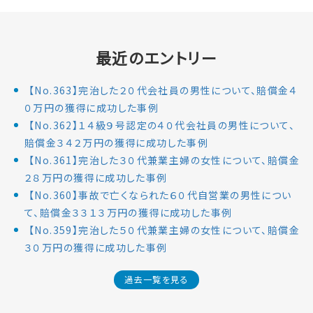
最近のエントリー
【No.363】完治した２０代会社員の男性について、賠償金４
０万円の獲得に成功した事例
【No.362】１４級９号認定の４０代会社員の男性について、
賠償金３４２万円の獲得に成功した事例
【No.361】完治した３０代兼業主婦の女性について、賠償金
２８万円の獲得に成功した事例
【No.360】事故で亡くなられた６０代自営業の男性につい
て、賠償金３３１３万円の獲得に成功した事例
【No.359】完治した５０代兼業主婦の女性について、賠償金
３０万円の獲得に成功した事例
過去一覧を見る