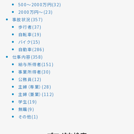
500～2000万円(32)
2000万円～(23)
事故状況(357)
歩行者(37)
自転車(19)
バイク(15)
自動車(286)
仕事内容(358)
給与所得者(151)
事業所得者(30)
公務員(12)
主婦（専業）(28)
主婦（兼業）(112)
学生(19)
無職(9)
その他(1)