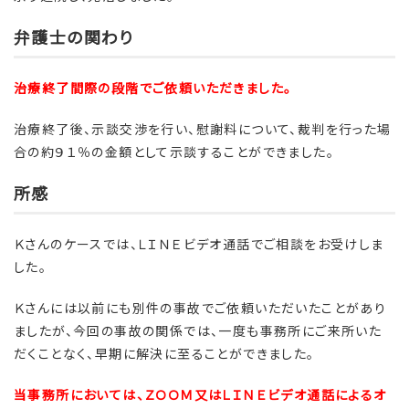
弁護士の関わり
治療終了間際の段階でご依頼いただきました。
治療終了後、示談交渉を行い、慰謝料について、裁判を行った場
合の約９１％の金額として示談することができました。
所感
Ｋさんのケースでは、ＬＩＮＥビデオ通話でご相談をお受けしま
した。
Ｋさんには以前にも別件の事故でご依頼いただいたことがあり
ましたが、今回の事故の関係では、一度も事務所にご来所いた
だくことなく、早期に解決に至ることができました。
当事務所においては、ＺＯＯＭ又はＬＩＮＥビデオ通話によるオ