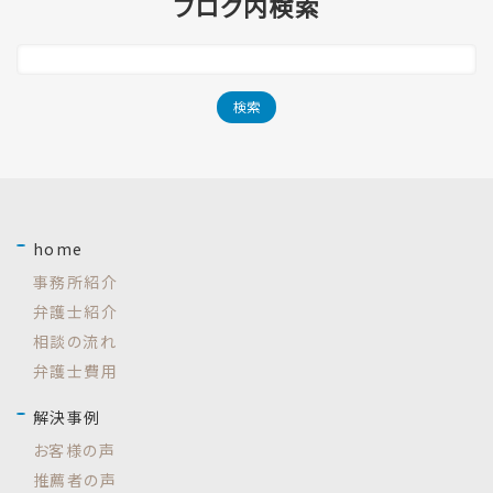
ブログ内検索
home
事務所紹介
弁護士紹介
相談の流れ
弁護士費用
解決事例
お客様の声
推薦者の声