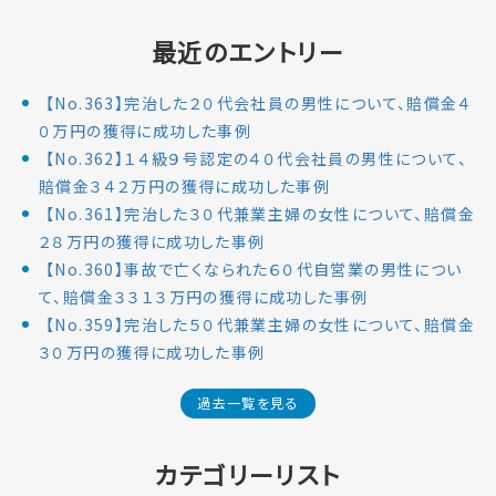
最近のエントリー
【No.363】完治した２０代会社員の男性について、賠償金４
０万円の獲得に成功した事例
【No.362】１４級９号認定の４０代会社員の男性について、
賠償金３４２万円の獲得に成功した事例
【No.361】完治した３０代兼業主婦の女性について、賠償金
２８万円の獲得に成功した事例
【No.360】事故で亡くなられた６０代自営業の男性につい
て、賠償金３３１３万円の獲得に成功した事例
【No.359】完治した５０代兼業主婦の女性について、賠償金
３０万円の獲得に成功した事例
過去一覧を見る
カテゴリーリスト