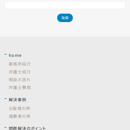
home
事務所紹介
弁護士紹介
相談の流れ
弁護士費用
解決事例
お客様の声
推薦者の声
問題解決のポイント