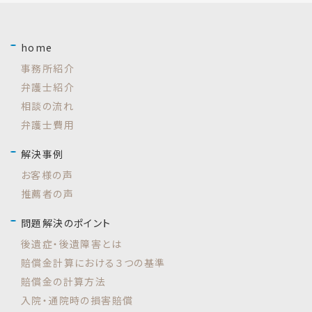
home
事務所紹介
弁護士紹介
相談の流れ
弁護士費用
解決事例
お客様の声
推薦者の声
問題解決のポイント
後遺症・後遺障害とは
賠償金計算における３つの基準
賠償金の計算方法
入院・通院時の損害賠償