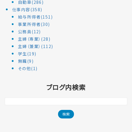
自動車(286)
仕事内容(358)
給与所得者(151)
事業所得者(30)
公務員(12)
主婦（専業）(28)
主婦（兼業）(112)
学生(19)
無職(9)
その他(1)
ブログ内検索