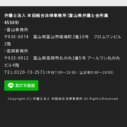
弁護士法人 本田総合法律事務所（富山県弁護士会所属
45509）
・富山事務所
〒930-0074 富山県富山市堀端町2番10号 フロムワンビル
2階
・高岡事務所
〒933-0912 富山県高岡市丸の内2番5号 アールワン丸の内
ビル4階
TEL:0120-73-2571
（平日7:00～23:00／土日祝9:00～18:00）
Copyright (C) 弁護士法人 本田総合法律事務所 All Rights Reserved.