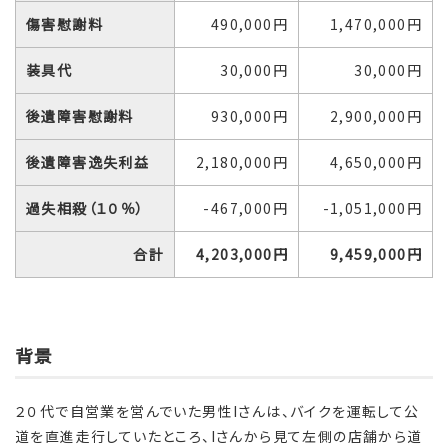
傷害慰謝料
490,000円
1,470,000円
装具代
30,000円
30,000円
後遺障害慰謝料
930,000円
2,900,000円
後遺障害逸失利益
2,180,000円
4,650,000円
過失相殺（１０％）
-467,000円
-1,051,000円
合計
4,203,000円
9,459,000円
背景
２０代で自営業を営んでいた男性Iさんは、バイクを運転して公
道を直進走行していたところ、Iさんから見て左側の店舗から道