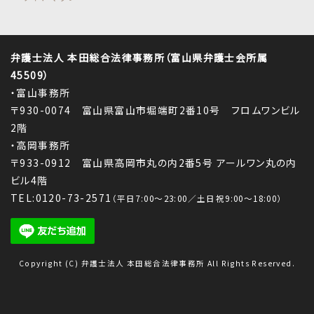
弁護士法人 本田総合法律事務所（富山県弁護士会所属
45509）
・富山事務所
〒930-0074 富山県富山市堀端町2番10号 フロムワンビル
2階
・高岡事務所
〒933-0912 富山県高岡市丸の内2番5号 アールワン丸の内
ビル4階
TEL:0120-73-2571
（平日7:00～23:00／土日祝9:00～18:00）
Copyright (C) 弁護士法人 本田総合法律事務所 All Rights Reserved.