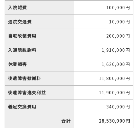
入院雑費
100,000円
通院交通費
10,000円
自宅改装費用
200,000円
入通院慰謝料
1,910,000円
休業損害
1,620,000円
後遺障害慰謝料
11,800,000円
後遺障害逸失利益
11,900,000円
義足交換費用
340,000円
合計
28,530,000円