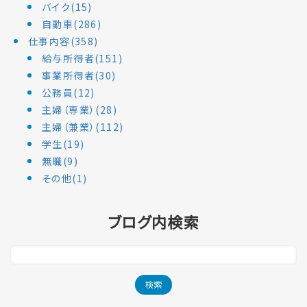
バイク(15)
自動車(286)
仕事内容(358)
給与所得者(151)
事業所得者(30)
公務員(12)
主婦（専業）(28)
主婦（兼業）(112)
学生(19)
無職(9)
その他(1)
ブログ内検索