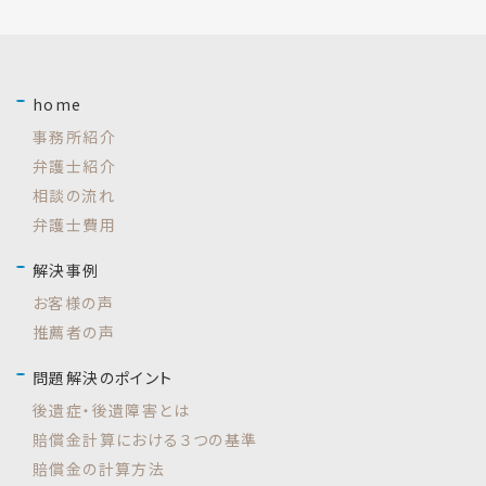
home
事務所紹介
弁護士紹介
相談の流れ
弁護士費用
解決事例
お客様の声
推薦者の声
問題解決のポイント
後遺症・後遺障害とは
賠償金計算における３つの基準
賠償金の計算方法