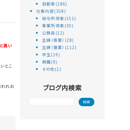
自動車(286)
仕事内容(358)
給与所得者(151)
事業所得者(30)
公務員(12)
主婦（専業）(28)
と高い
主婦（兼業）(112)
学生(19)
無職(9)
いとこ
その他(1)
ブログ内検索
遭われお