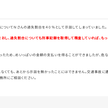
についてＮさんの過失割合を４０％として示談してしまっていました。
おし、過失割合についても刑事記録を取得して精査していれば、もっ
ったため、めいっぱいの金額の支払いを得ることができましたが、危な
なくても、あとから示談を無かったことにはできません。交通事故に
務所にご相談ください。