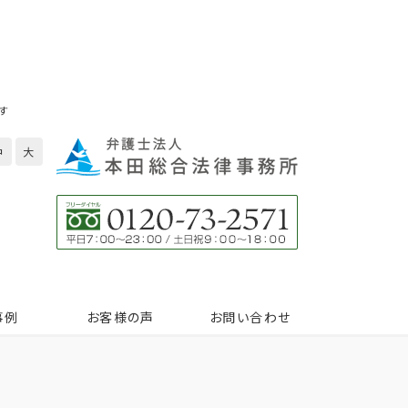
す
中
大
事例
お客様の声
お問い合わせ