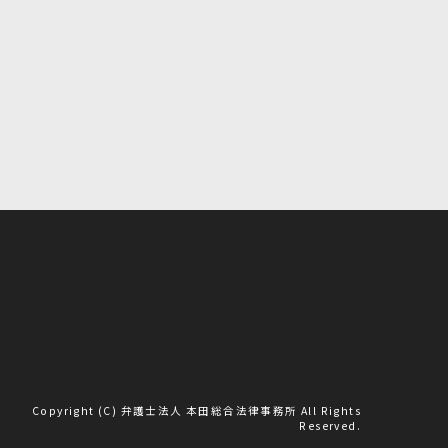
Copyright (C) 弁護士法人 本田総合法律事務所 All Rights
Reserved.