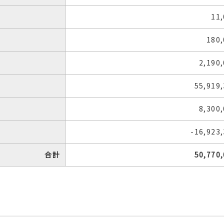
11
180
2,190
55,919
8,300
-16,923
合計
50,770