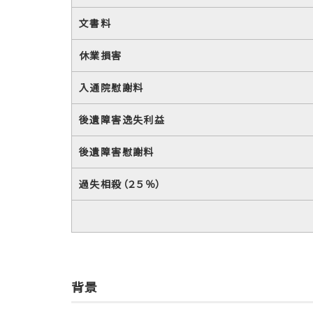
文書料
休業損害
入通院慰謝料
後遺障害逸失利益
後遺障害慰謝料
過失相殺（２５％）
背景