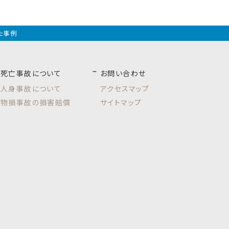
た事例
死亡事故について
お問い合わせ
人身事故について
アクセスマップ
物損事故の損害賠償
サイトマップ