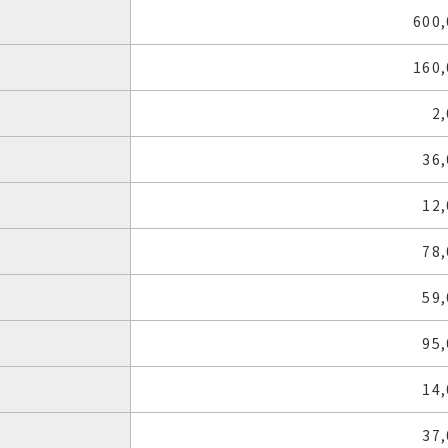
600
160
2
36
12
78
59
95
14
37