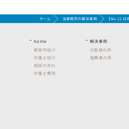
ホーム
当事務所の解決事例
【No.21
home
解決事例
事務所紹介
お客様の声
弁護士紹介
推薦者の声
相談の流れ
弁護士費用