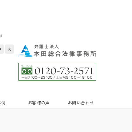
す
中
大
事例
お客様の声
お問い合わせ