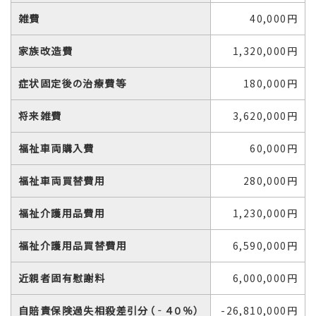
雑費
40,000円
家族改造費
1,320,000円
症状固定後の治療費等
180,000円
将来雑費
3,620,000円
福祉車両購入費
60,000円
福祉車両買替費用
280,000円
福祉介護用品費用
1,230,000円
福祉介護用品買替費用
6,590,000円
近親者固有慰謝料
6,000,000円
自賠責保険過失相殺差引分（‐４０％）
-26,810,000円