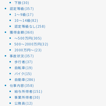
下肢(30)
認定等級(357)
1～9級(17)
10～14級(82)
認定等級なし(258)
獲得金額(360)
～500万円(305)
500～2000万円(32)
2000万円～(23)
事故状況(357)
歩行者(37)
自転車(19)
バイク(15)
自動車(286)
仕事内容(358)
給与所得者(151)
事業所得者(30)
公務員(12)