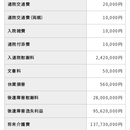
通院交通費
20,000円
通院交通費（両親）
10,000円
入院雑費
10,000円
通院付添費
10,000円
入通院慰謝料
2,420,000円
文書料
50,000円
休業損害
560,000円
後遺障害慰謝料
28,000,000円
後遺障害逸失利益
95,620,000円
将来介護費
137,730,000円