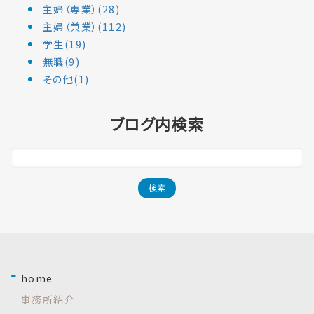
主婦（専業）(28)
主婦（兼業）(112)
学生(19)
無職(9)
その他(1)
ブログ内検索
home
事務所紹介