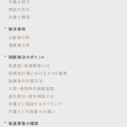
弁護士紹介
相談の流れ
弁護士費用
解決事例
お客様の声
推薦者の声
問題解決のポイント
後遺症・後遺障害とは
賠償金計算における３つの基準
賠償金の計算方法
入院・通院時の損害賠償
過失割合・過失相殺とは
弁護士に相談するタイミング
弁護士と行政書士の違い
後遺障害の種類