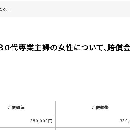
3:30
当の８０代専業主婦の女性について、賠償金
ご依頼前
ご依頼後
380,000円
380