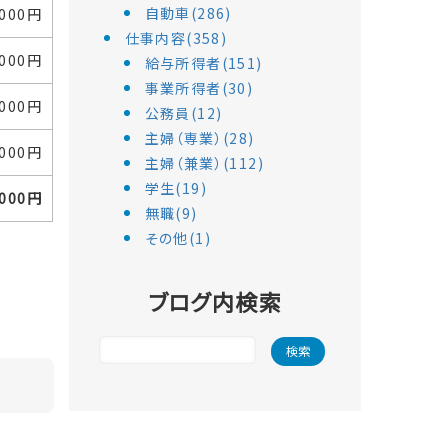
自動車(286)
,000円
仕事内容(358)
,000円
給与所得者(151)
事業所得者(30)
,000円
公務員(12)
主婦（専業）(28)
,000円
主婦（兼業）(112)
学生(19)
,000円
無職(9)
その他(1)
ブログ内検索