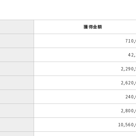
獲得金額
710
42
2,290
2,620
240
2,800
10,560