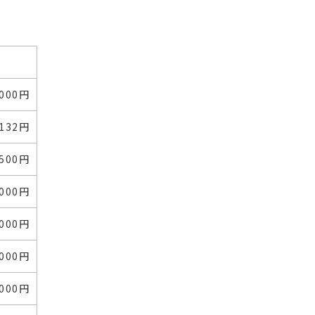
,000円
,132円
,500円
,000円
,000円
,000円
,000円