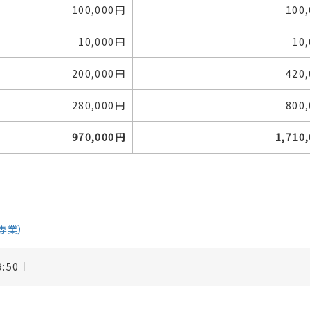
100,000円
100
10,000円
10
200,000円
420
280,000円
800
970,000円
1,710
専業）
9:50