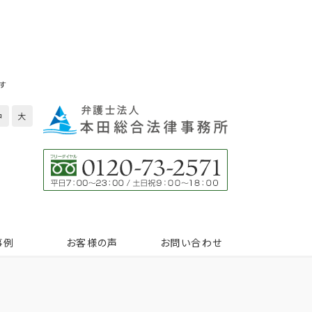
す
中
大
事例
お客様の声
お問い合わせ