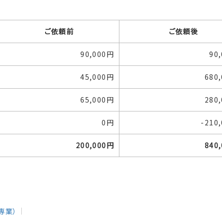
ご依頼前
ご依頼後
90,000円
90
45,000円
680
65,000円
280
0円
-210
200,000円
840
専業）