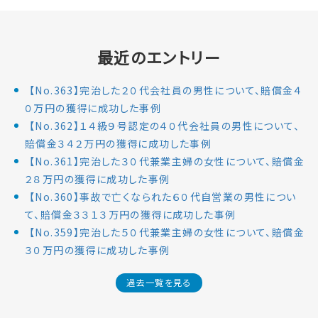
最近のエントリー
【No.363】完治した２０代会社員の男性について、賠償金４
０万円の獲得に成功した事例
【No.362】１４級９号認定の４０代会社員の男性について、
賠償金３４２万円の獲得に成功した事例
【No.361】完治した３０代兼業主婦の女性について、賠償金
２８万円の獲得に成功した事例
【No.360】事故で亡くなられた６０代自営業の男性につい
て、賠償金３３１３万円の獲得に成功した事例
【No.359】完治した５０代兼業主婦の女性について、賠償金
３０万円の獲得に成功した事例
過去一覧を見る