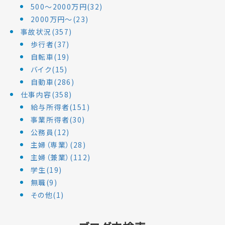
500～2000万円(32)
2000万円～(23)
事故状況(357)
歩行者(37)
自転車(19)
バイク(15)
自動車(286)
仕事内容(358)
給与所得者(151)
事業所得者(30)
公務員(12)
主婦（専業）(28)
主婦（兼業）(112)
学生(19)
無職(9)
その他(1)