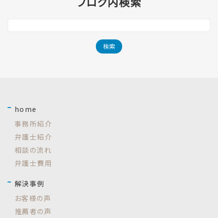
ブログ内検索
home
事務所紹介
弁護士紹介
相談の流れ
弁護士費用
解決事例
お客様の声
推薦者の声