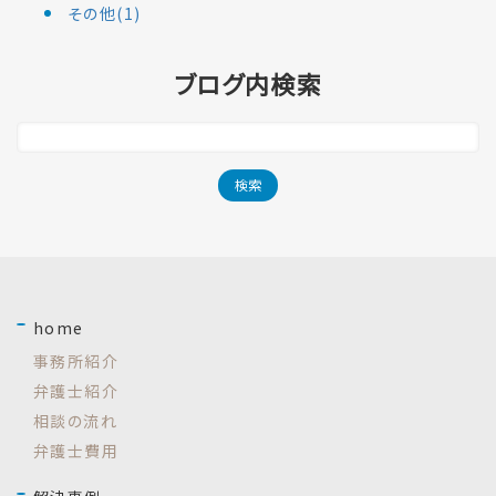
その他(1)
ブログ内検索
home
事務所紹介
弁護士紹介
相談の流れ
弁護士費用