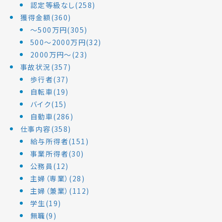
認定等級なし(258)
獲得金額(360)
～500万円(305)
500～2000万円(32)
2000万円～(23)
事故状況(357)
歩行者(37)
自転車(19)
バイク(15)
自動車(286)
仕事内容(358)
給与所得者(151)
事業所得者(30)
公務員(12)
主婦（専業）(28)
主婦（兼業）(112)
学生(19)
無職(9)