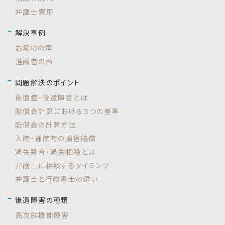
弁護士費用
解決事例
お客様の声
推薦者の声
問題解決のポイント
後遺症・後遺障害とは
賠償金計算における３つの基準
賠償金の計算方法
入院・通院時の損害賠償
過失割合・過失相殺とは
弁護士に相談するタイミング
弁護士と行政書士の違い
後遺障害の種類
高次脳機能障害