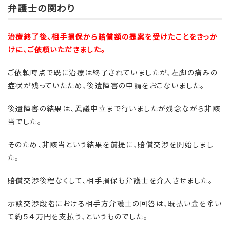
弁護士の関わり
治療終了後、相手損保から賠償額の提案を受けたことをきっか
けに、ご依頼いただきました。
ご依頼時点で既に治療は終了されていましたが、左脚の痛みの
症状が残っていたため、後遺障害の申請をおこないました。
後遺障害の結果は、異議申立まで行いましたが残念ながら非該
当でした。
そのため、非該当という結果を前提に、賠償交渉を開始しまし
た。
賠償交渉後程なくして、相手損保も弁護士を介入させました。
示談交渉段階における相手方弁護士の回答は、既払い金を除い
て約５４万円を支払う、というものでした。