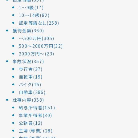
1～9級(17)
10～14級(82)
認定等級なし(258)
獲得金額(360)
～500万円(305)
500～2000万円(32)
2000万円～(23)
事故状況(357)
歩行者(37)
自転車(19)
バイク(15)
自動車(286)
仕事内容(358)
給与所得者(151)
事業所得者(30)
公務員(12)
主婦（専業）(28)