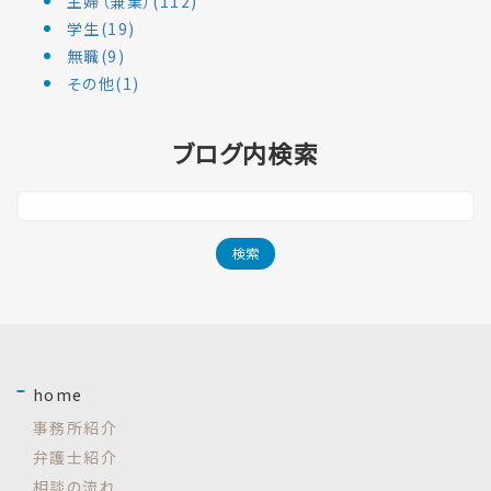
主婦（兼業）(112)
学生(19)
無職(9)
その他(1)
ブログ内検索
home
事務所紹介
弁護士紹介
相談の流れ