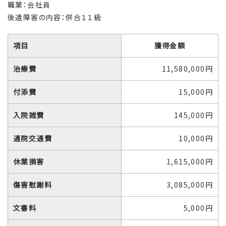
職業：会社員
後遺障害の内容：併合１１級
項目
獲得金額
治療費
11,580,000円
付添費
15,000円
入院雑費
145,000円
通院交通費
10,000円
休業損害
1,615,000円
傷害慰謝料
3,085,000円
文書料
5,000円