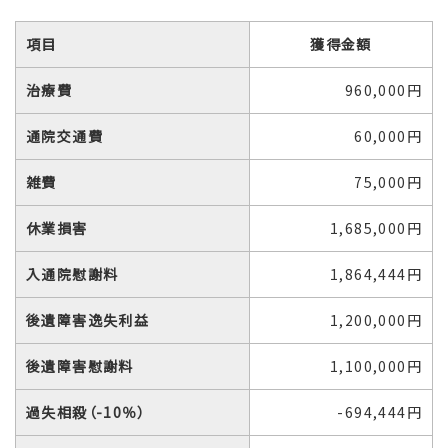
項目
獲得金額
治療費
960,000円
通院交通費
60,000円
雑費
75,000円
休業損害
1,685,000円
入通院慰謝料
1,864,444円
後遺障害逸失利益
1,200,000円
後遺障害慰謝料
1,100,000円
過失相殺（-10％）
-694,444円