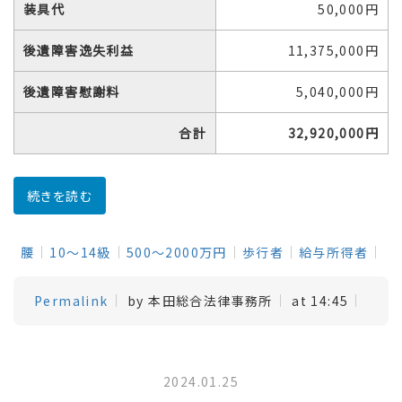
装具代
50,000円
後遺障害逸失利益
11,375,000円
後遺障害慰謝料
5,040,000円
合計
32,920,000円
続きを読む
腰
10～14級
500～2000万円
歩行者
給与所得者
Permalink
by 本田総合法律事務所
at 14:45
2024.01.25