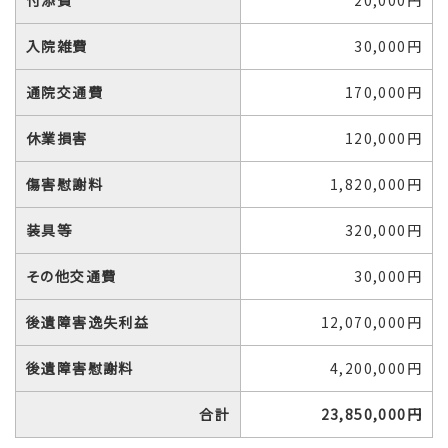
入院雑費
30,000円
通院交通費
170,000円
休業損害
120,000円
傷害慰謝料
1,820,000円
装具等
320,000円
その他交通費
30,000円
後遺障害逸失利益
12,070,000円
後遺障害慰謝料
4,200,000円
合計
23,850,000円