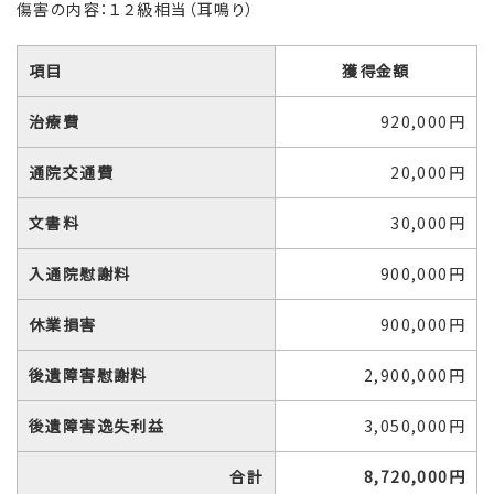
傷害の内容：１２級相当（耳鳴り）
項目
獲得金額
治療費
920,000円
通院交通費
20,000円
文書料
30,000円
入通院慰謝料
900,000円
休業損害
900,000円
後遺障害慰謝料
2,900,000円
後遺障害逸失利益
3,050,000円
合計
8,720,000円