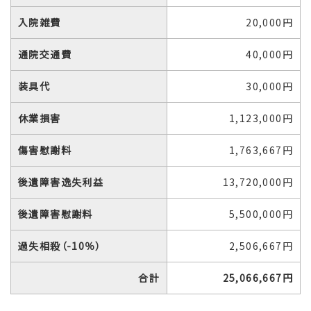
入院雑費
20,000円
通院交通費
40,000円
装具代
30,000円
休業損害
1,123,000円
傷害慰謝料
1,763,667円
後遺障害逸失利益
13,720,000円
後遺障害慰謝料
5,500,000円
過失相殺（-10％）
2,506,667円
合計
25,066,667円