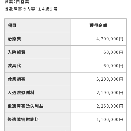
職業：自営業
後遺障害の内容：１４級９号
項目
獲得金額
治療費
4,200,000円
入院雑費
60,000円
装具代
60,000円
休業損害
5,200,000円
入通院慰謝料
2,190,000円
後遺障害逸失利益
2,260,000円
後遺障害慰謝料
1,100,000円