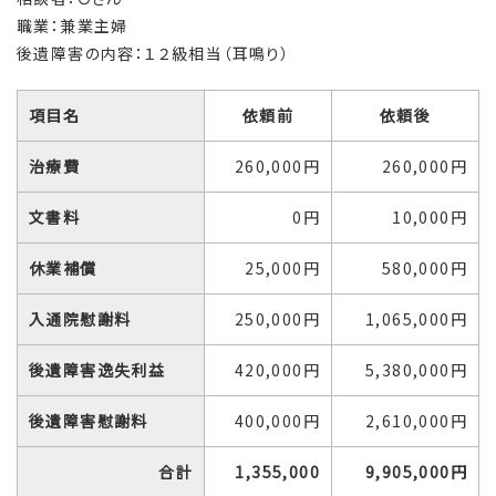
職業：兼業主婦
後遺障害の内容：１２級相当（耳鳴り）
項目名
依頼前
依頼後
治療費
260,000円
260,000円
文書料
0円
10,000円
休業補償
25,000円
580,000円
入通院慰謝料
250,000円
1,065,000円
後遺障害逸失利益
420,000円
5,380,000円
後遺障害慰謝料
400,000円
2,610,000円
合計
1,355,000
9,905,000円