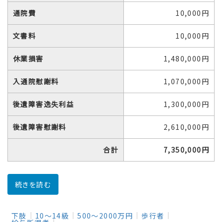
通院費
10,000円
文書料
10,000円
休業損害
1,480,000円
入通院慰謝料
1,070,000円
後遺障害逸失利益
1,300,000円
後遺障害慰謝料
2,610,000円
合計
7,350,000円
続きを読む
下肢
10～14級
500～2000万円
歩行者