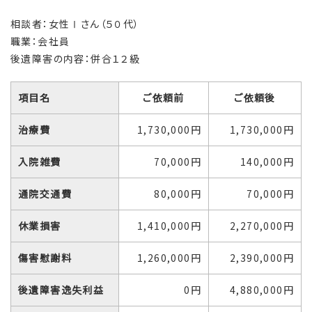
相談者：女性Ⅰさん（５０代）
職業：会社員
後遺障害の内容：併合１２級
項目名
ご依頼前
ご依頼後
治療費
1,730,000円
1,730,000円
入院雑費
70,000円
140,000円
通院交通費
80,000円
70,000円
休業損害
1,410,000円
2,270,000円
傷害慰謝料
1,260,000円
2,390,000円
後遺障害逸失利益
0円
4,880,000円