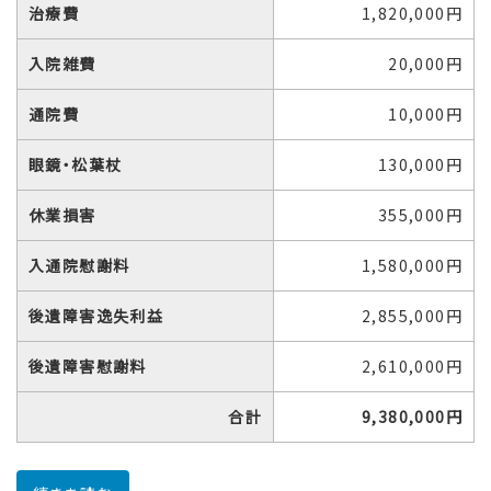
治療費
1,820,000円
入院雑費
20,000円
通院費
10,000円
眼鏡・松葉杖
130,000円
休業損害
355,000円
入通院慰謝料
1,580,000円
後遺障害逸失利益
2,855,000円
後遺障害慰謝料
2,610,000円
合計
9,380,000円