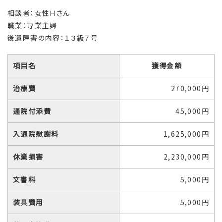
相談者：女性Ｈさん
職業：専業主婦
後遺障害の内容：１３級７号
項目名
獲得金額
治療費
270,000円
通院付添費
45,000円
入通院慰謝料
1,625,000円
休業損害
2,230,000円
文書料
5,000円
装具費用
5,000円