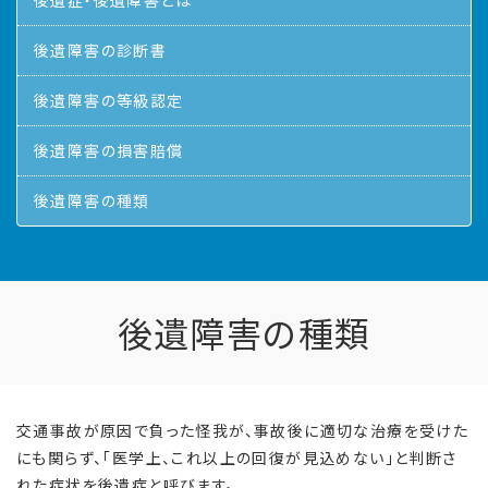
後遺症・後遺障害とは
後遺障害の診断書
後遺障害の等級認定
後遺障害の損害賠償
後遺障害の種類
後遺障害の種類
交通事故が原因で負った怪我が、事故後に適切な治療を受けた
にも関らず、「医学上、これ以上の回復が見込めない」と判断さ
れた症状を後遺症と呼びます。