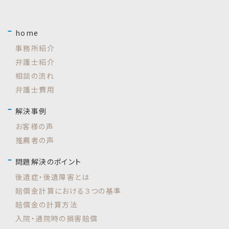
home
事務所紹介
弁護士紹介
相談の流れ
弁護士費用
解決事例
お客様の声
推薦者の声
問題解決のポイント
後遺症・後遺障害とは
賠償金計算における３つの基準
賠償金の計算方法
入院・通院時の損害賠償