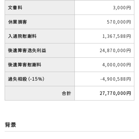
文書料
3,000円
休業損害
570,000円
入通院慰謝料
1,367,588円
後遺障害逸失利益
24,870,000円
後遺障害慰謝料
4,000,000円
過失相殺（-15％）
-4,900,588円
合計
27,770,000円
背景