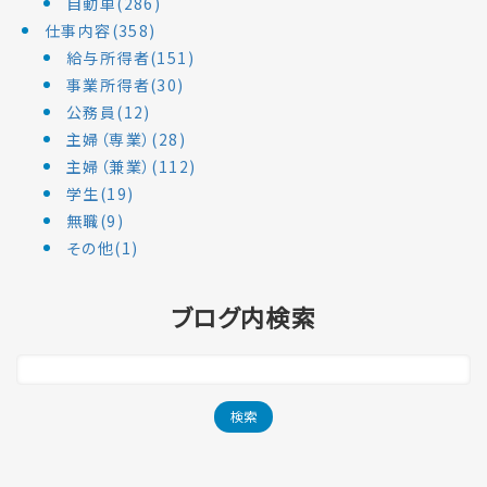
自動車(286)
仕事内容(358)
給与所得者(151)
事業所得者(30)
公務員(12)
主婦（専業）(28)
主婦（兼業）(112)
学生(19)
無職(9)
その他(1)
ブログ内検索