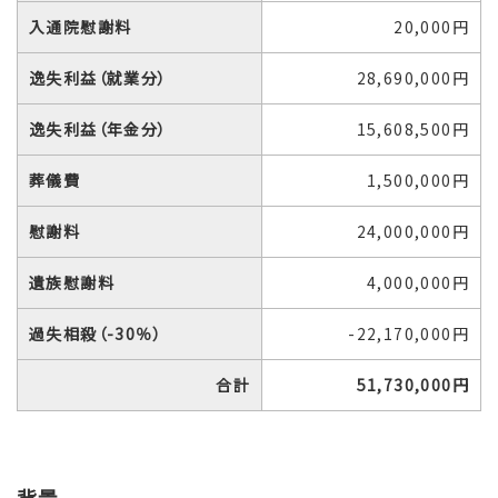
入通院慰謝料
20,000円
逸失利益（就業分）
28,690,000円
逸失利益（年金分）
15,608,500円
葬儀費
1,500,000円
慰謝料
24,000,000円
遺族慰謝料
4,000,000円
過失相殺（-30％）
-22,170,000円
合計
51,730,000円
背景