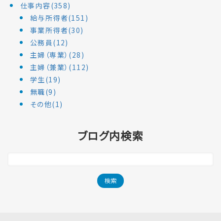
仕事内容(358)
給与所得者(151)
事業所得者(30)
公務員(12)
主婦（専業）(28)
主婦（兼業）(112)
学生(19)
無職(9)
その他(1)
ブログ内検索