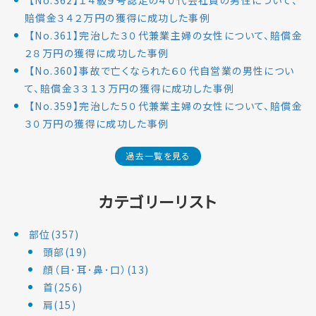
賠償金３４２万円の獲得に成功した事例
【No.361】完治した３０代兼業主婦の女性について、賠償金
２８万円の獲得に成功した事例
【No.360】事故で亡くなられた６０代自営業の男性につい
て、賠償金３３１３万円の獲得に成功した事例
【No.359】完治した５０代兼業主婦の女性について、賠償金
３０万円の獲得に成功した事例
過去一覧を見る
カテゴリーリスト
部位(357)
頭部(19)
顔（目･耳･鼻･口）(13)
首(256)
肩(15)