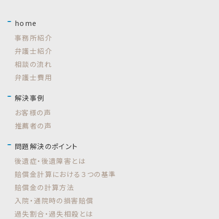
home
事務所紹介
弁護士紹介
相談の流れ
弁護士費用
解決事例
お客様の声
推薦者の声
問題解決のポイント
後遺症・後遺障害とは
賠償金計算における３つの基準
賠償金の計算方法
入院・通院時の損害賠償
過失割合・過失相殺とは