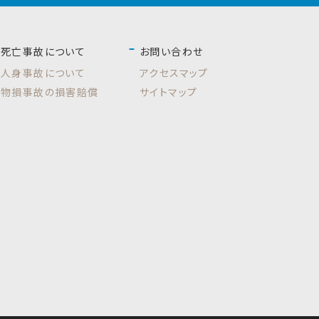
死亡事故について
お問い合わせ
人身事故について
アクセスマップ
物損事故の損害賠償
サイトマップ