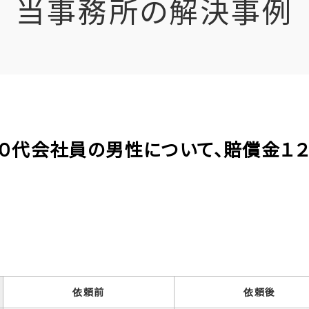
当事務所の解決事例
の１０代会社員の男性について、賠償金１
依頼前
依頼後