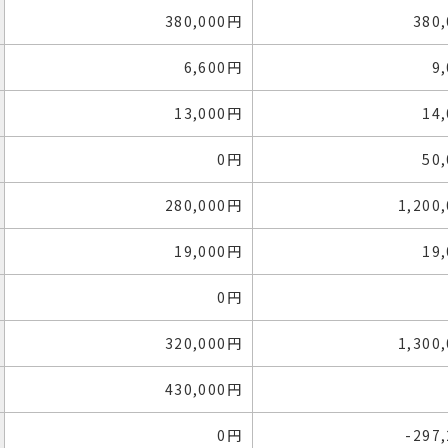
380,000円
380
6,600円
9
13,000円
14
0円
50
280,000円
1,200
19,000円
19
0円
320,000円
1,300
430,000円
0円
-297