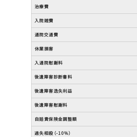
治療費
入院雑費
通院交通費
休業損害
入通院慰謝料
後遺障害診断書料
後遺障害逸失利益
後遺障害慰謝料
自賠責保険金調整額
過失相殺（-10％）