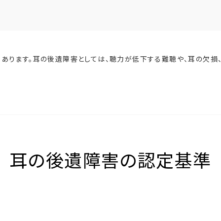
あります。耳の後遺障害としては、聴力が低下する難聴や、耳の欠損、
耳の後遺障害の認定基準