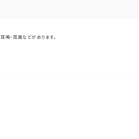
耳鳴・耳漏などがあります。