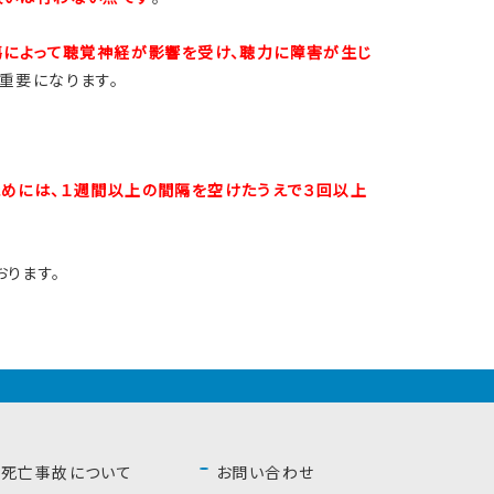
傷によって聴覚神経が影響を受け、聴力に障害が生じ
重要になります。
めには、１週間以上の間隔を空けたうえで３回以上
ります。
死亡事故について
お問い合わせ