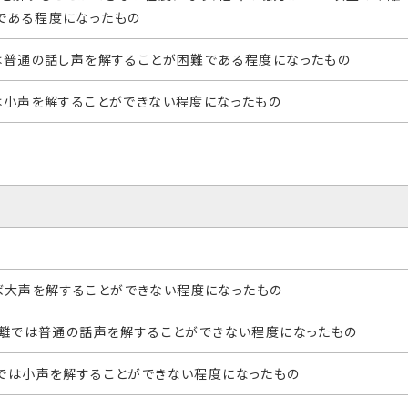
である程度になったもの
では普通の話し声を解することが困難である程度になったもの
は小声を解することができない程度になったもの
ば大声を解することができない程度になったもの
の距離では普通の話声を解することができない程度になったもの
距離では小声を解することができない程度になったもの