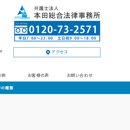
す
アクセス
事例
お客様の声
お問い合わせ
害の種類