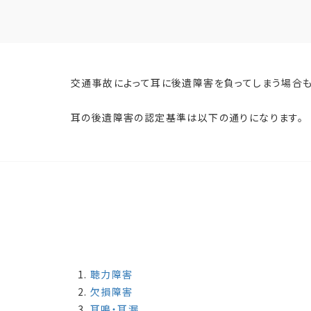
交通事故によって耳に後遺障害を負ってしまう場合も
耳の後遺障害の認定基準は以下の通りになります。
聴力障害
欠損障害
耳鳴・耳漏