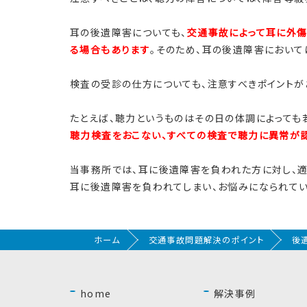
耳の後遺障害についても、
交通事故によって耳に外傷
る場合もあります
。そのため、耳の後遺障害において
検査の受診の仕方についても、注意すべきポイントが
たとえば、聴力というものはその日の体調によっても
聴力検査をおこない、すべての検査で聴力に異常が
当事務所では、耳に後遺障害を負われた方に対し、適
耳に後遺障害を負われてしまい、お悩みになられてい
ホーム
交通事故問題解決のポイント
後
home
解決事例