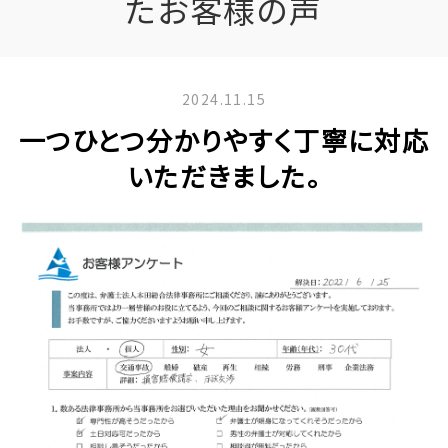
たお客様の声
2024.11.15
一つひとつ分かりやすく丁寧に対応
いただきました。