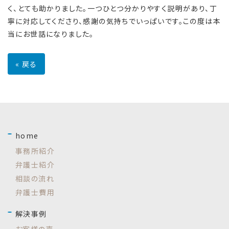
く、とても助かりました。一つひとつ分かりやすく説明があり、丁
寧に対応してくださり、感謝の気持ちでいっぱいです。この度は本
当にお世話になりました。
«
戻る
home
事務所紹介
弁護士紹介
相談の流れ
弁護士費用
解決事例