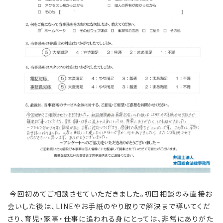
今回初めてご相談させていただきました。初回相談のみ直接お
会いした後は、LINEやお手紙のやり取りで解決まで導いてくだ
さり、育児・家事・仕事に追われる身にとっては、非常にありがた