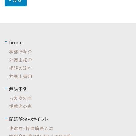
home
事務所紹介
弁護士紹介
相談の流れ
弁護士費用
解決事例
お客様の声
推薦者の声
問題解決のポイント
後遺症・後遺障害とは