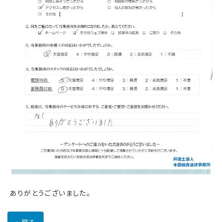
ありがとうございました。
«
戻る