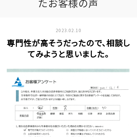
たお客様の声
2023.02.10
専門性が高そうだったので、相談し
てみようと思いました。