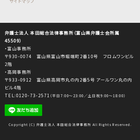
サイトマップ
弁護士法人 本田総合法律事務所（富山県弁護士会所属
45509）
・富山事務所
〒930-0074 富山県富山市堀端町2番10号 フロムワンビル
2階
・高岡事務所
〒933-0912 富山県高岡市丸の内2番5号 アールワン丸の内
ビル4階
TEL:0120-73-2571
（平日7:00～23:00／土日祝9:00～18:00）
Copyright (C) 弁護士法人 本田総合法律事務所 All Rights Reserved.