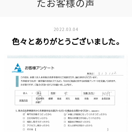
たお客様の声
2022.03.04
色々とありがとうございました。