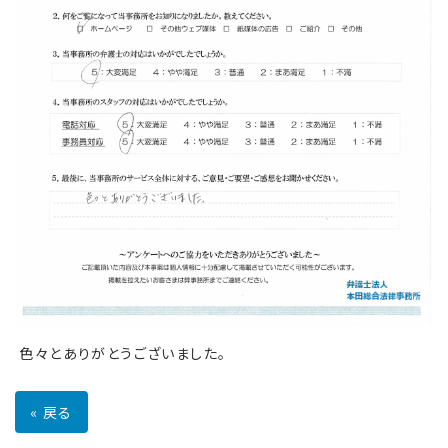
色々とありがとうございました。
«
戻る