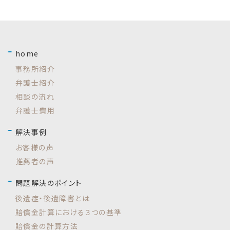
home
事務所紹介
弁護士紹介
相談の流れ
弁護士費用
解決事例
お客様の声
推薦者の声
問題解決のポイント
後遺症・後遺障害とは
賠償金計算における３つの基準
賠償金の計算方法