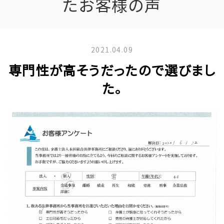
たお客様の声
2021.04.09
専門性が高そうだったので選びまし
た。