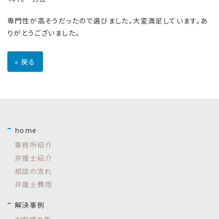
専門性が高そうだったので選びました。大変満足しています。あ
りがとうございました。
«
戻る
home
事務所紹介
弁護士紹介
相談の流れ
弁護士費用
解決事例