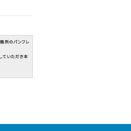
務所のパンフレ
していただき本