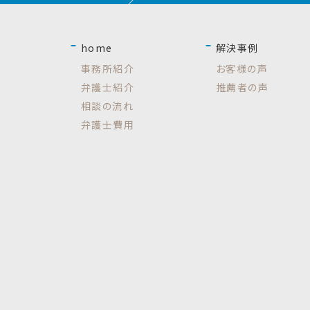
home
解決事例
事務所紹介
お客様の声
弁護士紹介
推薦者の声
相談の流れ
弁護士費用