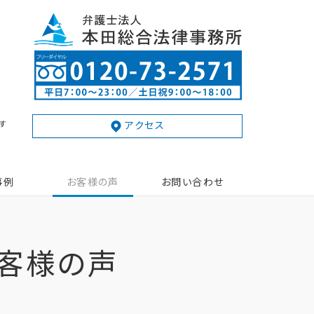
す
アクセス
事例
お客様の声
お問い合わせ
客様の声