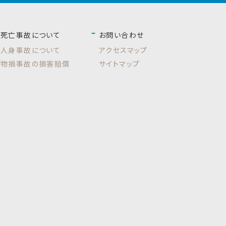
死亡事故について
お問い合わせ
人身事故について
アクセスマップ
物損事故の損害賠償
サイトマップ