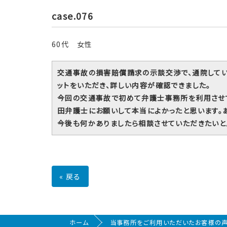
case.076
60代 女性
交通事故の損害賠償請求の示談交渉で、通院して
ットをいただき、詳しい内容が確認できました。
今回の交通事故で初めて弁護士事務所を利用させ
田弁護士にお願いして本当によかったと思います。
今後も何かありましたら相談させていただきたいと
«
戻る
ホーム
当事務所をご利用いただいたお客様の