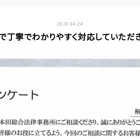
2020.04.24
で丁寧でわかりやすく対応していただ