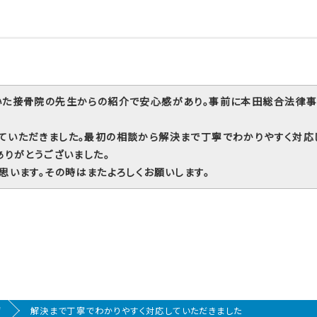
いた接骨院の先生からの紹介で安心感があり。事前に本田総合法律事
ていただきました。最初の相談から解決まで丁寧でわかりやすく対応
ありがとうございました。
思います。その時はまたよろしくお願いします。
声
解決まで丁寧でわかりやすく対応していただきました