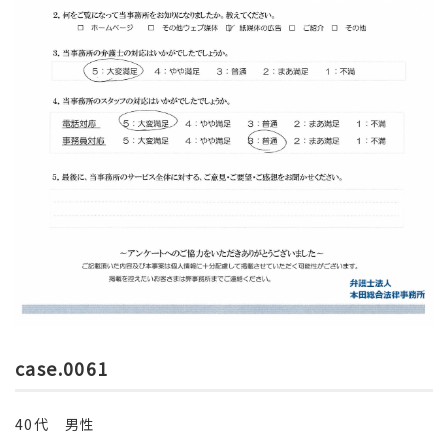
case.0061
40代 男性