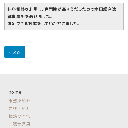
無料相談を利用し、専門性が高そうだったので本田総合法
律事務所を選びました。
満足できる対応をしていただきました。
«
戻る
home
事務所紹介
弁護士紹介
相談の流れ
弁護士費用