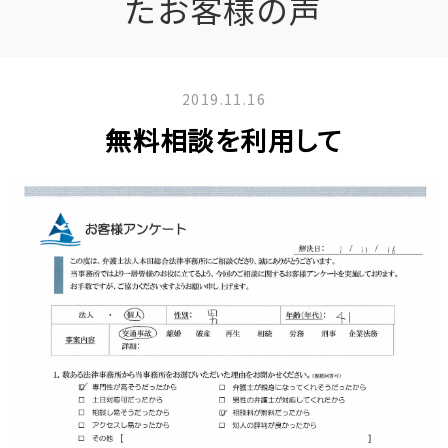
たお客様の声
2019.11.16
無料相談を利用して