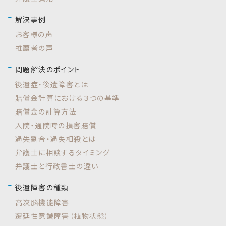
解決事例
お客様の声
推薦者の声
問題解決のポイント
後遺症・後遺障害とは
賠償金計算における３つの基準
賠償金の計算方法
入院・通院時の損害賠償
過失割合・過失相殺とは
弁護士に相談するタイミング
弁護士と行政書士の違い
後遺障害の種類
高次脳機能障害
遷延性意識障害（植物状態）