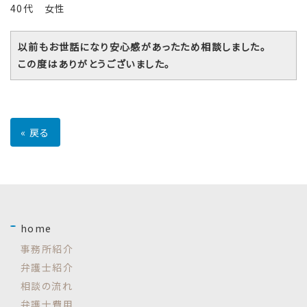
40代 女性
以前もお世話になり安心感があったため相談しました。
この度はありがとうございました。
«
戻る
home
事務所紹介
弁護士紹介
相談の流れ
弁護士費用