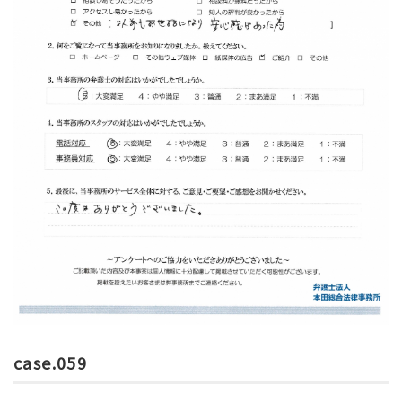
case.059