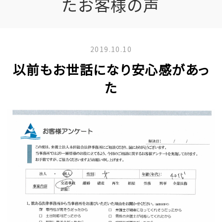
たお客様の声
2019.10.10
以前もお世話になり安心感があっ
た